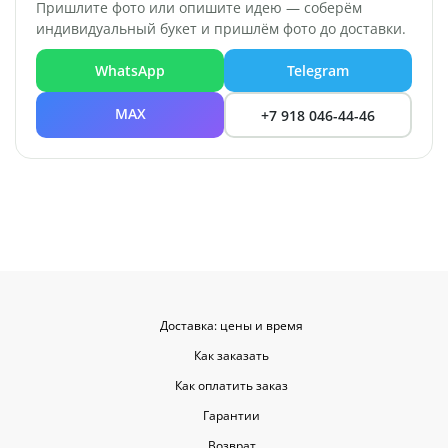
Пришлите фото или опишите идею — соберём
индивидуальный букет и пришлём фото до доставки.
WhatsApp
Telegram
MAX
+7 918 046-44-46
Доставка: цены и время
Как заказать
Как оплатить заказ
Гарантии
Возврат