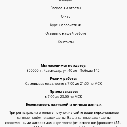
Вопросы и ответы
О нас
Курсы флористики
Отзывы о нашей работе
Контакты
Мы находимся по адресу:
350000, г. Краснодар, ул. 40 лет Победы 145.
Режим работы:
Самовывоз ежедневно с 7:00 до 21:00 по МСК
Прием заказов:
с 7.00 до 23.00 по МСК
Безопасность платежей и личных данных
При регистрации и оплате покупок на сайте ваши персональные
данные надёжно защищены. Ваши данные защищены
современными алгоритмами криптографического шифрования (SSL-