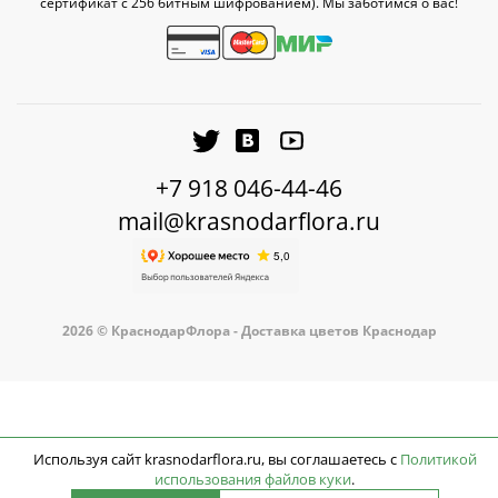
сертификат c 256 битным шифрованием). Мы заботимся о вас!
+7 918 046-44-46
mail@krasnodarflora.ru
2026 © КраснодарФлора - Доставка цветов Краснодар
Используя сайт krasnodarflora.ru, вы соглашаетесь с
Политикой
использования файлов куки
.