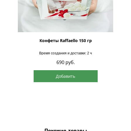
рская
Конфеты Raffaello 150 гр
Время создания и доставки: 2 ч
690
руб.
Добавить