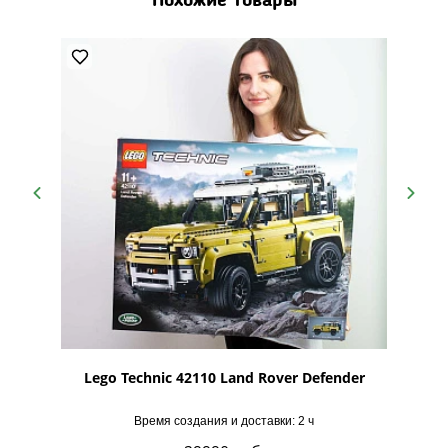
Похожие товары
0
Lego Technic 42110 Land Rover Defender
Время создания и доставки: 2 ч