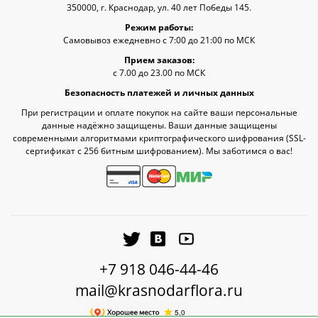
350000, г. Краснодар, ул. 40 лет Победы 145.
Режим работы:
Самовывоз ежедневно с 7:00 до 21:00 по МСК
Прием заказов:
с 7.00 до 23.00 по МСК
Безопасность платежей и личных данных
При регистрации и оплате покупок на сайте ваши персональные
данные надёжно защищены. Ваши данные защищены
современными алгоритмами криптографического шифрования (SSL-
сертификат c 256 битным шифрованием). Мы заботимся о вас!
+7 918 046-44-46
mail@krasnodarflora.ru