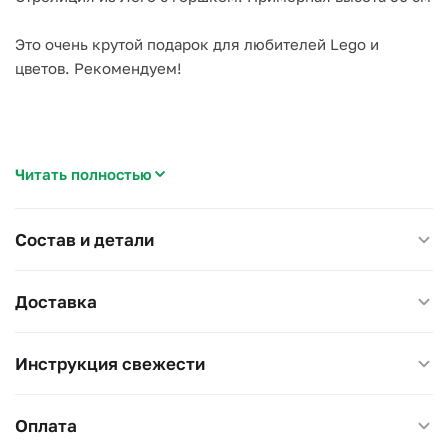
Это очень крутой подарок для любителей Lego и
цветов. Рекомендуем!
Количество деталей: 1173 шт.
Читать полностью
Состав и детали
Доставка
Инструкция свежести
Оплата