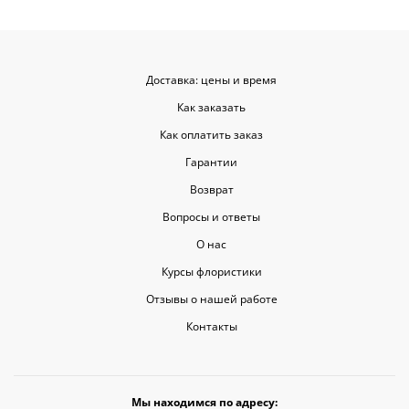
красивыми
Доставка: цены и время
Как заказать
Как оплатить заказ
Гарантии
Возврат
Вопросы и ответы
О нас
Курсы флористики
Отзывы о нашей работе
Контакты
Мы находимся по адресу: