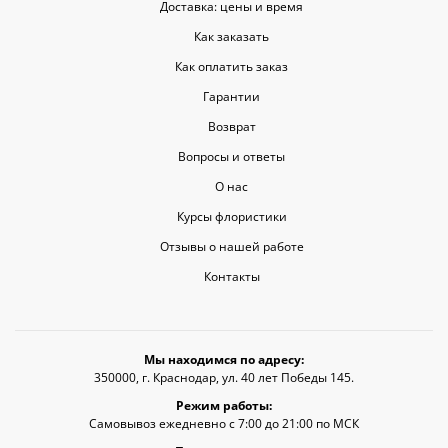
Доставка: цены и время
Как заказать
Как оплатить заказ
Гарантии
Возврат
Вопросы и ответы
О нас
Курсы флористики
Отзывы о нашей работе
Контакты
Мы находимся по адресу:
350000, г. Краснодар, ул. 40 лет Победы 145.
Режим работы:
Самовывоз ежедневно с 7:00 до 21:00 по МСК