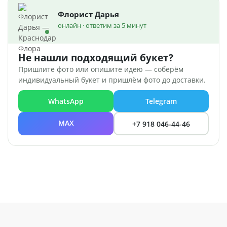
Флорист Дарья
онлайн · ответим за 5 минут
Не нашли подходящий букет?
Пришлите фото или опишите идею — соберём
индивидуальный букет и пришлём фото до доставки.
WhatsApp
Telegram
MAX
+7 918 046-44-46