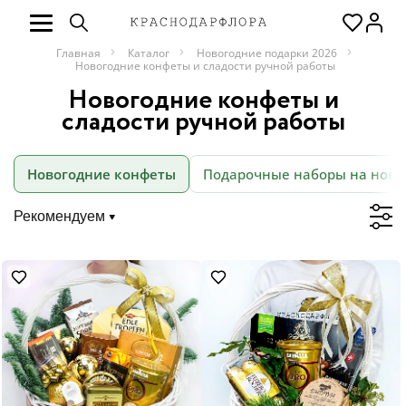
Главная
Каталог
Новогодние подарки 2026
Новогодние конфеты и сладости ручной работы
Новогодние конфеты и
сладости ручной работы
Новогодние конфеты
Подарочные наборы на новы
Рекомендуем