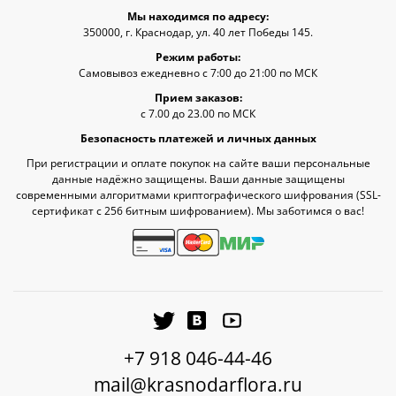
Мы находимся по адресу:
350000, г. Краснодар, ул. 40 лет Победы 145.
Режим работы:
Самовывоз ежедневно с 7:00 до 21:00 по МСК
Прием заказов:
с 7.00 до 23.00 по МСК
Безопасность платежей и личных данных
При регистрации и оплате покупок на сайте ваши персональные
данные надёжно защищены. Ваши данные защищены
современными алгоритмами криптографического шифрования (SSL-
сертификат c 256 битным шифрованием). Мы заботимся о вас!
+7 918 046-44-46
mail@krasnodarflora.ru