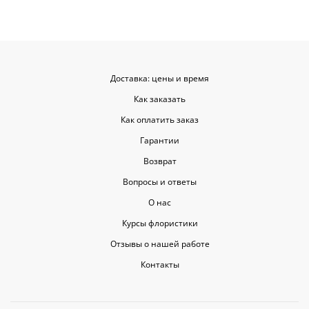
Доставка: цены и время
Как заказать
Как оплатить заказ
Гарантии
Возврат
Вопросы и ответы
О нас
Курсы флористики
Отзывы о нашей работе
Контакты