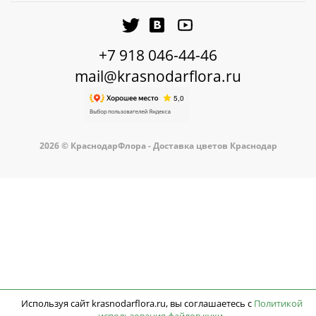
+7 918 046-44-46
mail@krasnodarflora.ru
2026 © КраснодарФлора - Доставка цветов Краснодар
Используя сайт krasnodarflora.ru, вы соглашаетесь с
Политикой