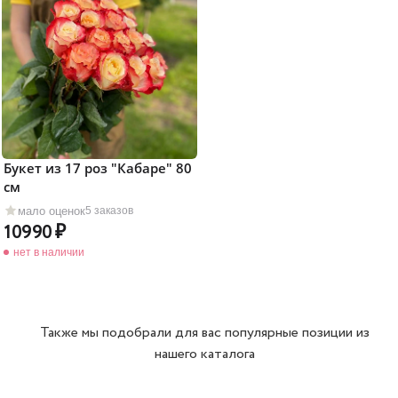
Букет из 17 роз "Кабаре" 80
см
мало оценок
5 заказов
10990
нет в наличии
Также мы подобрали для вас популярные позиции из
нашего каталога