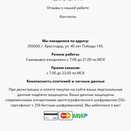
Отзывы о нашей работе
Контакты
Мы находимся по адресу:
350000, г. Краснодар, ул. 40 лет Победы 145.
Режим работы:
Самовывоз ежедневно с 7:00 до 21:00 по МСК
Прием заказов:
с 7.00 до 23.00 по МСК
Безопасность платежей и личных данных
При регистрации и оплате покупок на сайте ваши персональные
данные надёжно защищены. Ваши данные защищены
современными алгоритмами криптографического шифрования (SSL-
сертификат c 256 битным шифрованием). Мы заботимся о вас!