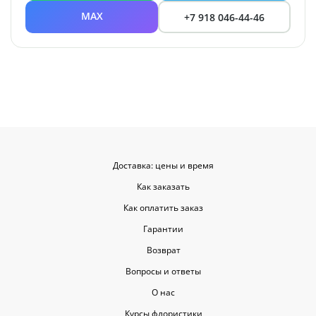
MAX
+7 918 046-44-46
Доставка: цены и время
Как заказать
Как оплатить заказ
Гарантии
Возврат
Вопросы и ответы
О нас
Курсы флористики