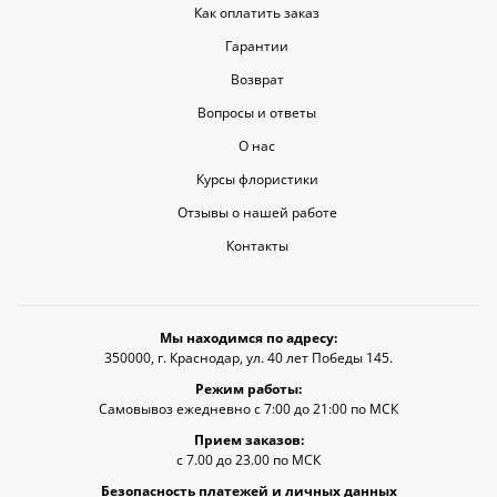
Как оплатить заказ
Гарантии
Возврат
Вопросы и ответы
О нас
Курсы флористики
Отзывы о нашей работе
Контакты
Мы находимся по адресу:
350000, г. Краснодар, ул. 40 лет Победы 145.
Режим работы:
Самовывоз ежедневно с 7:00 до 21:00 по МСК
Прием заказов:
с 7.00 до 23.00 по МСК
Безопасность платежей и личных данных