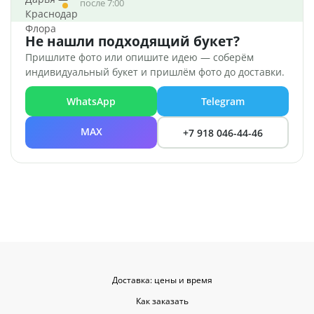
после 7:00
Не нашли подходящий букет?
Пришлите фото или опишите идею — соберём
индивидуальный букет и пришлём фото до доставки.
WhatsApp
Telegram
MAX
+7 918 046-44-46
Доставка: цены и время
Как заказать