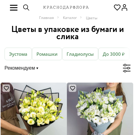
Главная
Каталог
Цветы
Цветы в упаковке из бумаги и
слика
Эустома
Ромашки
Гладиолусы
До 3000 ₽
Рекомендуем