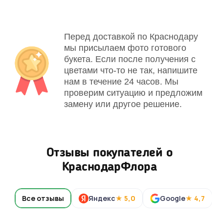
Перед доставкой по Краснодару
мы присылаем фото готового
букета. Если после получения с
цветами что-то не так, напишите
нам в течение 24 часов. Мы
проверим ситуацию и предложим
замену или другое решение.
Отзывы покупателей о
КраснодарФлора
Все отзывы
Яндекс
★ 5,0
Google
★ 4,7