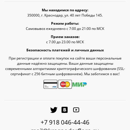
Мы находимся по адресу:
350000, г. Краснодар, ул. 40 лет Победы 145.
Режим работы:
Самовывоз ежедневно с 7:00 до 21:00 по МСК
Прием заказов:
с 7.00 до 23.00 по МСК
Безопасность платежей и личных данных
При регистрации и оплате покупок на сайте ваши персональные
данные надёжно защищены. Ваши данные защищены
современными алгоритмами криптографического шифрования (SSL-
сертификат c 256 битным шифрованием). Мы заботимся о вас!
+7 918 046-44-46