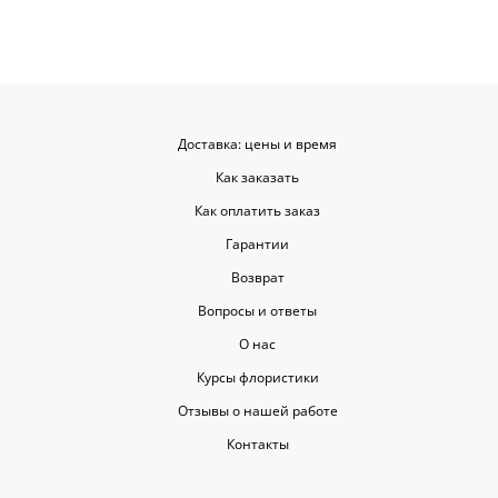
Доставка: цены и время
Как заказать
Как оплатить заказ
Гарантии
Возврат
Вопросы и ответы
О нас
Курсы флористики
Отзывы о нашей работе
Контакты