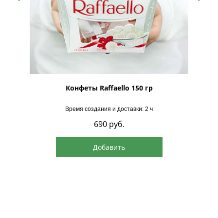
рская
Конфеты Raffaello 150 гр
Время создания и доставки: 2 ч
690
руб.
Добавить