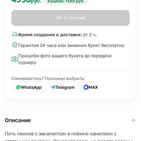
4990
руб.
Кешбэк: +150 руб.
Нет в наличии
Время создания и доставки:
от 2 ч.
Гарантия 24 часа или заменим букет бесплатно
Пришлём фото вашего букета до передачи
курьеру
Сомневаетесь? Поможем выбрать:
WhatsApp
Telegram
MAX
Описание
Пять пионов с эвкалиптом в плёнке-хамелеон с