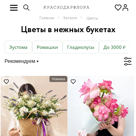
Главная
Каталог
Цветы
Цветы в нежных букетах
Эустома
Ромашки
Гладиолусы
До 3000 ₽
Рекомендуем
Новинка