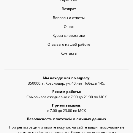
Возврат
Вопросы и ответы
О нас
Курсы флористики
Отзывы о нашей работе
Контакты
Мы находимся по адресу:
350000, г. Краснодар, ул. 40 лет Победы 145.
Режим работы:
Самовывоз ежедневно с 7:00 до 21:00 по МСК
Прием заказов:
с 7.00 до 23.00 по МСК
Безопасность платежей и личных данных
При регистрации и оплате покупок на сайте ваши персональные
данные надёжно защищены. Ваши данные защищены