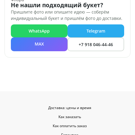
Не нашли подходящий букет?
Пришлите фото или опишите идею — соберём
индивидуальный букет и пришлём фото до доставки.
WhatsApp
Telegram
MAX
+7 918 046-44-46
Доставка: цены и время
Как заказать
Как оплатить заказ
Гарантии