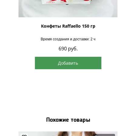
рская
Конфеты Raffaello 150 гр
Время создания и доставки: 2 ч
690
руб.
Добавить
Похожие товары