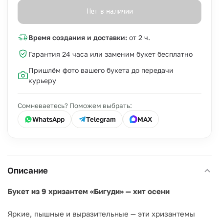
Нет в наличии
Время создания и доставки:
от 2 ч.
Гарантия 24 часа или заменим букет бесплатно
Пришлём фото вашего букета до передачи
курьеру
Сомневаетесь? Поможем выбрать:
WhatsApp
Telegram
MAX
Описание
Букет из 9 хризантем «Бигуди» — хит осени
Яркие, пышные и выразительные — эти хризантемы