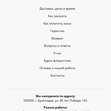
Доставка: цены и время
Как заказать
Как оплатить заказ
Гарантии
Возврат
Вопросы и ответы
О нас
Курсы флористики
Отзывы о нашей работе
Контакты
Мы находимся по адресу:
350000, г. Краснодар, ул. 40 лет Победы 145.
Режим работы: