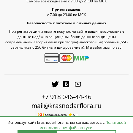
Самовывоз ежедневно с 7:00 до 21:00 по МСК
Прием заказов:
с 7.00 до 23.00 по МСК
Безопасность платежей и личных данных
При регистрации и оплате покупок на сайте ваши персональные
данные надёжно защищены. Ваши данные защищены
современными алгоритмами криптографического шифрования (SSL-
сертификат c 256 битным шифрованием). Мы заботимся о вас!
+7 918 046-44-46
mail@krasnodarflora.ru
Используя сайт krasnodarflora.ru, вы соглашаетесь с
Политикой
использования файлов куки
.