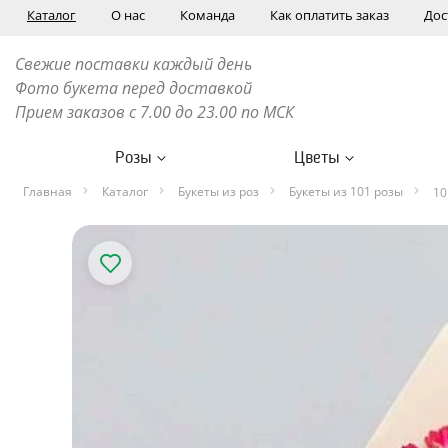
Каталог
О нас
Команда
Как оплатить заказ
Дос
Свежие поставки каждый день
Фото букета перед доставкой
Прием заказов с 7.00 до 23.00 по МСК
Розы
Цветы
Главная
Каталог
Букеты из роз
Букеты из 101 розы
10