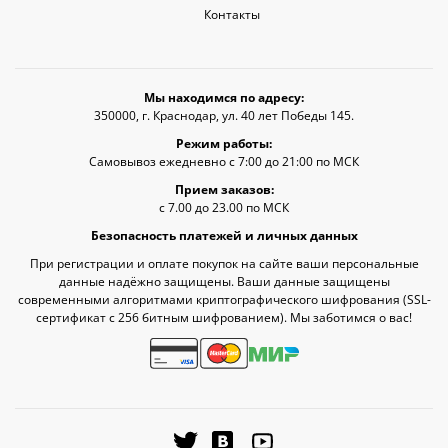
Контакты
Мы находимся по адресу:
350000, г. Краснодар, ул. 40 лет Победы 145.
Режим работы:
Самовывоз ежедневно с 7:00 до 21:00 по МСК
Прием заказов:
с 7.00 до 23.00 по МСК
Безопасность платежей и личных данных
При регистрации и оплате покупок на сайте ваши персональные
данные надёжно защищены. Ваши данные защищены
современными алгоритмами криптографического шифрования (SSL-
сертификат c 256 битным шифрованием). Мы заботимся о вас!