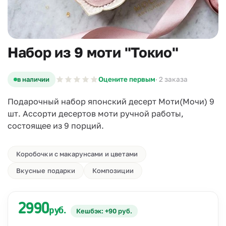
Набор из 9 моти "Токио"
в наличии
Оцените первым
· 2 заказа
Подарочный набор японский десерт Моти(Мочи) 9
шт. Ассорти десертов моти ручной работы,
состоящее из 9 порций.
Коробочки с макарунсами и цветами
Вкусные подарки
Композиции
2990
руб.
Кешбэк: +90 руб.