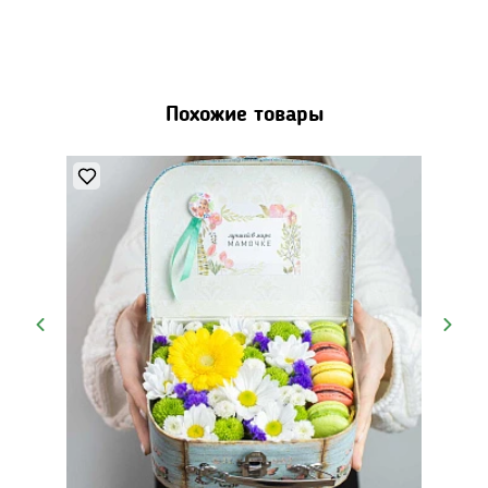
Похожие товары