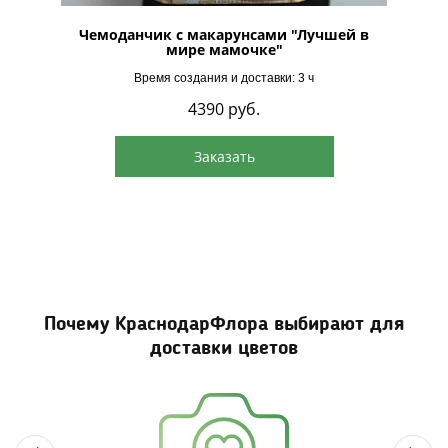
Чемоданчик с макарунсами "Лучшей в
мире мамочке"
Время создания и доставки: 3 ч
4390
руб.
Заказать
Почему КраснодарФлора выбирают для
доставки цветов