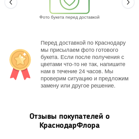
Next
Фото букета перед доставкой
Св
Перед доставкой по Краснодару
мы присылаем фото готового
букета. Если после получения с
цветами что-то не так, напишите
нам в течение 24 часов. Мы
проверим ситуацию и предложим
замену или другое решение.
Отзывы покупателей о
КраснодарФлора