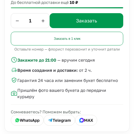
До бесплатной доставки ещё
10 ₽
−
+
Заказать
Заказать в 1 клик
Оставьте номер — флорист перезвонит и уточнит детали
Закажите до 21:00
— вручим сегодня
Время создания и доставки:
от 2 ч.
Гарантия 24 часа или заменим букет бесплатно
Пришлём фото вашего букета до передачи
курьеру
Сомневаетесь? Поможем выбрать:
WhatsApp
Telegram
MAX