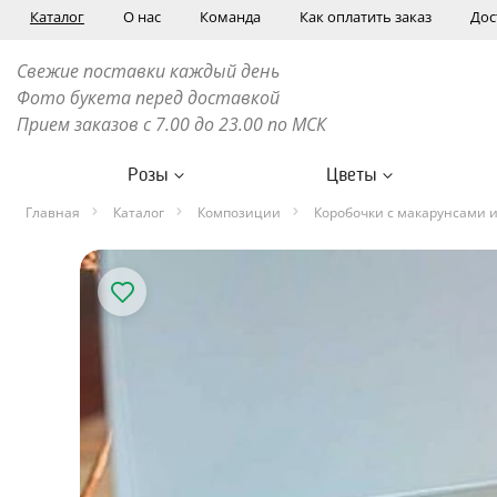
Каталог
О нас
Команда
Как оплатить заказ
Дос
Свежие поставки каждый день
Фото букета перед доставкой
Прием заказов с 7.00 до 23.00 по МСК
Розы
Цветы
Главная
Каталог
Композиции
Коробочки с макарунсами 