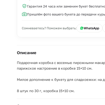
Гарантия 24 часа или заменим букет бесплатн
Пришлём фото вашего букета до передачи кур
Сомневаетесь? Поможем выбрать:
WhatsApp
Описание
Подарочная коробка с восемью пирожными макарон
парижское настроение в коробке 15×10 см.
Милое дополнение к букету для сладкоежки: на д
8 штук по 30 г, коробка 15×10 см.