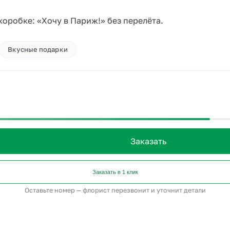
оробке: «Хочу в Париж!» без перелёта.
Вкусные подарки
Заказать
Заказать в 1 клик
Оставьте номер — флорист перезвонит и уточнит детали