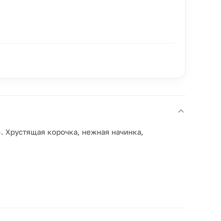
. Хрустящая корочка, нежная начинка,