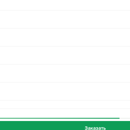
Заказать