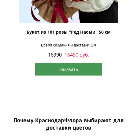
Букет из 101 розы "Ред Наоми" 50 см
Время создания и доставки: 2 ч
16990
16490
руб.
Заказать
Почему КраснодарФлора выбирают для
доставки цветов