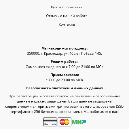
Курсы флористики
Отзывы о нашей работе
Контакты
Мы находимся по адресу:
350000, г. Краснодар, ул. 40 лет Победы 145.
Режим работы:
Самовывоз ежедневно с 7:00 до 21:00 по МСК
Прием заказов:
с 7.00 до 23.00 по МСК
Безопасность платежей и личных данных
При регистрации и оплате покупок на сайте ваши персональные
данные надёжно защищены. Ваши данные защищены
современными алгоритмами криптографического шифрования (SSL-
сертификат c 256 битным шифрованием). Мы заботимся о вас!