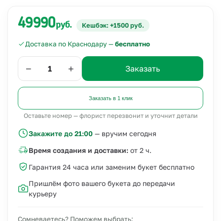
49990
руб.
Кешбэк: +1500 руб.
Доставка по Краснодару —
бесплатно
−
+
Заказать
Заказать в 1 клик
Оставьте номер — флорист перезвонит и уточнит детали
Закажите до 21:00
— вручим сегодня
Время создания и доставки:
от 2 ч.
Гарантия 24 часа или заменим букет бесплатно
Пришлём фото вашего букета до передачи
курьеру
Сомневаетесь? Поможем выбрать: