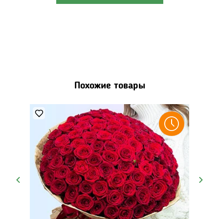
Похожие товары