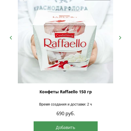
рская
Конфеты Raffaello 150 гр
Время создания и доставки: 2 ч
690
руб.
Добавить