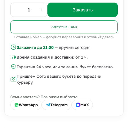
−
+
Заказать
Заказать в 1 клик
Оставьте номер — флорист перезвонит и уточнит детали
Закажите до 21:00
— вручим сегодня
Время создания и доставки:
от 2 ч.
Гарантия 24 часа или заменим букет бесплатно
Пришлём фото вашего букета до передачи
курьеру
Сомневаетесь? Поможем выбрать:
WhatsApp
Telegram
MAX