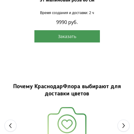
Время создания и доставки: 2 ч
9990
руб.
Заказать
Почему КраснодарФлора выбирают для
доставки цветов
Next