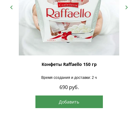
рская
Конфеты Raffaello 150 гр
Время создания и доставки: 2 ч
690
руб.
Добавить