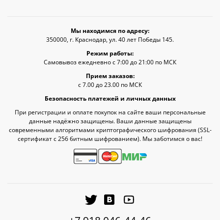
Мы находимся по адресу:
350000, г. Краснодар, ул. 40 лет Победы 145.
Режим работы:
Самовывоз ежедневно с 7:00 до 21:00 по МСК
Прием заказов:
с 7.00 до 23.00 по МСК
Безопасность платежей и личных данных
При регистрации и оплате покупок на сайте ваши персональные
данные надёжно защищены. Ваши данные защищены
современными алгоритмами криптографического шифрования (SSL-
сертификат c 256 битным шифрованием). Мы заботимся о вас!