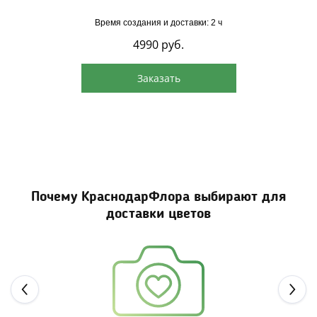
Время создания и доставки: 2 ч
4990
руб.
Заказать
Почему КраснодарФлора выбирают для
доставки цветов
Next