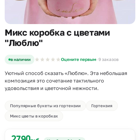
Микс коробка с цветами
"Люблю"
в наличии
Оцените первым
· 9 заказов
Уютный способ сказать «Люблю». Эта небольшая
композиция это сочетание тактильного
удовольствия и цветочной нежности.
Популярные букеты из гортензии
Гортензия
Микс цветы в коробках