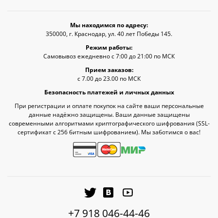
Мы находимся по адресу:
350000, г. Краснодар, ул. 40 лет Победы 145.
Режим работы:
Самовывоз ежедневно с 7:00 до 21:00 по МСК
Прием заказов:
с 7.00 до 23.00 по МСК
Безопасность платежей и личных данных
При регистрации и оплате покупок на сайте ваши персональные
данные надёжно защищены. Ваши данные защищены
современными алгоритмами криптографического шифрования (SSL-
сертификат c 256 битным шифрованием). Мы заботимся о вас!
+7 918 046-44-46