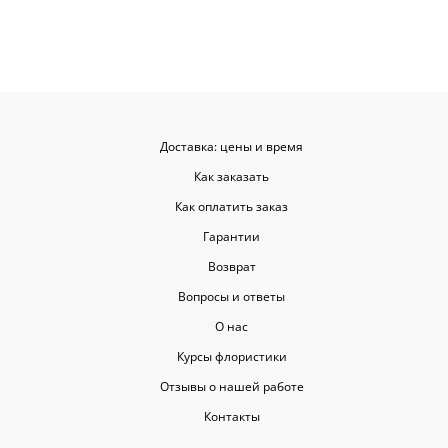
советовать.
Доставка: цены и время
Как заказать
Как оплатить заказ
Гарантии
Возврат
Вопросы и ответы
О нас
Курсы флористики
Отзывы о нашей работе
Контакты