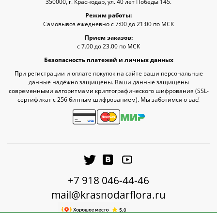
350000, г. Краснодар, ул. 40 лет Победы 145.
Режим работы:
Самовывоз ежедневно с 7:00 до 21:00 по МСК
Прием заказов:
с 7.00 до 23.00 по МСК
Безопасность платежей и личных данных
При регистрации и оплате покупок на сайте ваши персональные
данные надёжно защищены. Ваши данные защищены
современными алгоритмами криптографического шифрования (SSL-
сертификат c 256 битным шифрованием). Мы заботимся о вас!
+7 918 046-44-46
mail@krasnodarflora.ru