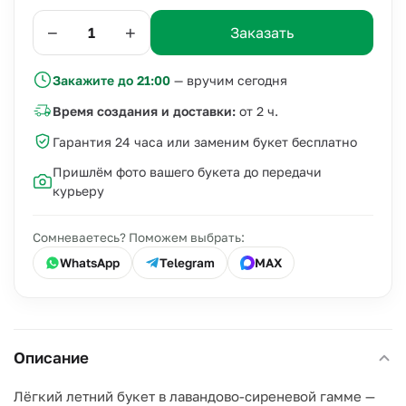
−
+
Заказать
Закажите до 21:00
— вручим сегодня
Время создания и доставки:
от 2 ч.
Гарантия 24 часа или заменим букет бесплатно
Пришлём фото вашего букета до передачи
курьеру
Сомневаетесь? Поможем выбрать:
WhatsApp
Telegram
MAX
Описание
Лёгкий летний букет в лавандово-сиреневой гамме —