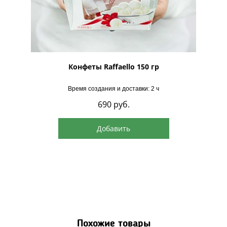
рская
Конфеты Raffaello 150 гр
Время создания и доставки: 2 ч
690
руб.
Добавить
Похожие товары