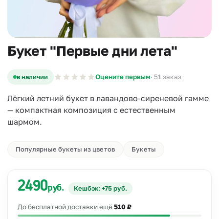
Букет "Первые дни лета"
в наличии
Оцените первым
· 51 заказ
Лёгкий летний букет в лавандово-сиреневой гамме
— компактная композиция с естественным
шармом.
Популярные букеты из цветов
Букеты
2490
руб.
Кешбэк: +75 руб.
До бесплатной доставки ещё
510 ₽