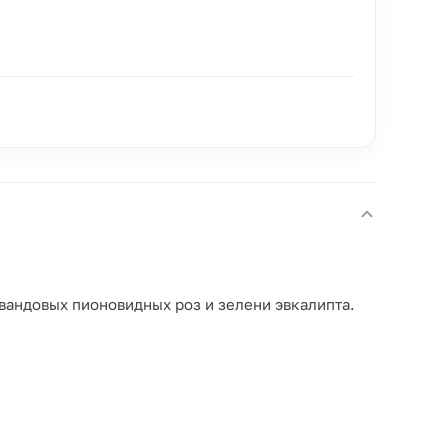
вандовых пионовидных роз и зелени эвкалипта.