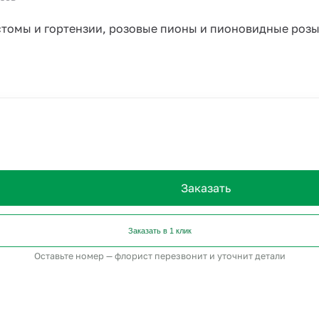
томы и гортензии, розовые пионы и пионовидные розы,
Заказать
Заказать в 1 клик
Оставьте номер — флорист перезвонит и уточнит детали