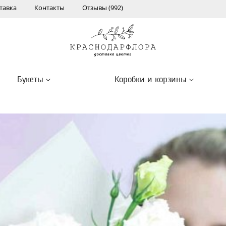
тавка
Контакты
Отзывы (992)
Букеты
Коробки и корзины