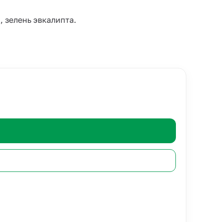
 зелень эвкалипта.