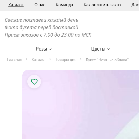
Каталог
О нас
Команда
Как оплатить заказ
Дос
Свежие поставки каждый день
Фото букета перед доставкой
Прием заказов с 7.00 до 23.00 по МСК
Розы
Цветы
Главная
Каталог
Товары дня
Букет "Нежные облака"