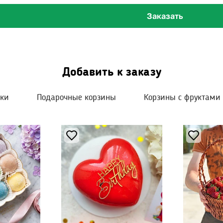
Заказать
Добавить к заказу
шки
Подарочные корзины
Корзины с фруктами