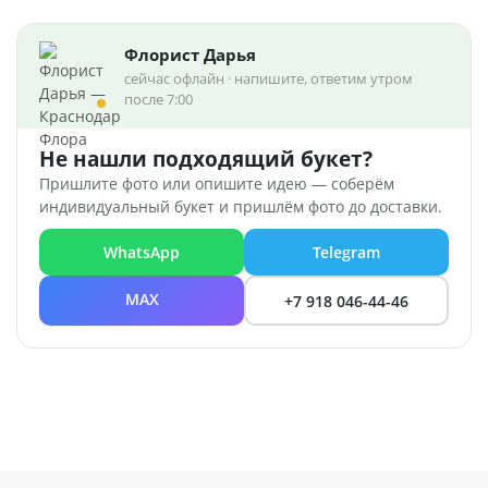
Флорист Дарья
сейчас офлайн · напишите, ответим утром
после 7:00
Не нашли подходящий букет?
Пришлите фото или опишите идею — соберём
индивидуальный букет и пришлём фото до доставки.
WhatsApp
Telegram
MAX
+7 918 046-44-46