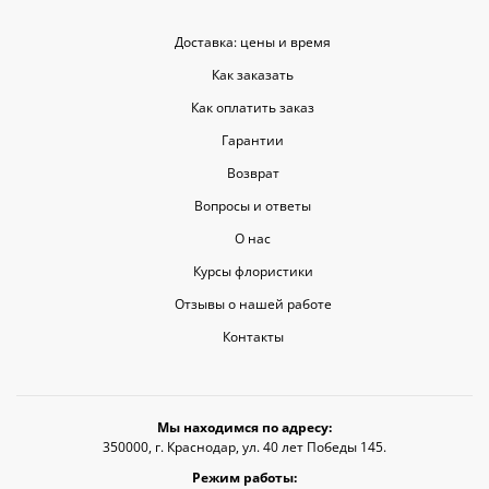
Доставка: цены и время
Как заказать
Как оплатить заказ
Гарантии
Возврат
Вопросы и ответы
О нас
Курсы флористики
Отзывы о нашей работе
Контакты
Мы находимся по адресу:
350000, г. Краснодар, ул. 40 лет Победы 145.
Режим работы: