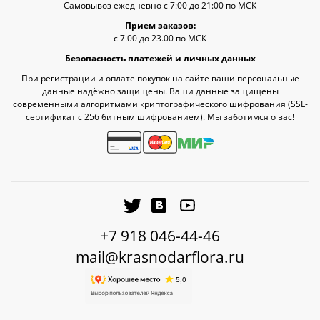
Самовывоз ежедневно с 7:00 до 21:00 по МСК
Прием заказов:
с 7.00 до 23.00 по МСК
Безопасность платежей и личных данных
При регистрации и оплате покупок на сайте ваши персональные
данные надёжно защищены. Ваши данные защищены
современными алгоритмами криптографического шифрования (SSL-
сертификат c 256 битным шифрованием). Мы заботимся о вас!
+7 918 046-44-46
mail@krasnodarflora.ru