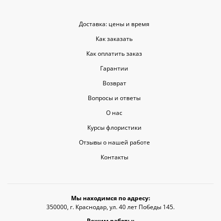
Доставка: цены и время
Как заказать
Как оплатить заказ
Гарантии
Возврат
Вопросы и ответы
О нас
Курсы флористики
Отзывы о нашей работе
Контакты
Мы находимся по адресу:
350000, г. Краснодар, ул. 40 лет Победы 145.
Режим работы: