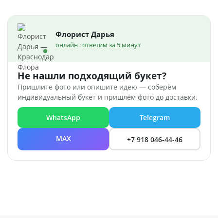
Флорист Дарья
онлайн · ответим за 5 минут
Не нашли подходящий букет?
Пришлите фото или опишите идею — соберём
индивидуальный букет и пришлём фото до доставки.
WhatsApp
Telegram
MAX
+7 918 046-44-46