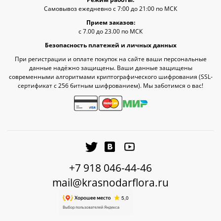
Самовывоз ежедневно с 7:00 до 21:00 по МСК
Прием заказов:
с 7.00 до 23.00 по МСК
Безопасность платежей и личных данных
При регистрации и оплате покупок на сайте ваши персональные
данные надёжно защищены. Ваши данные защищены
современными алгоритмами криптографического шифрования (SSL-
сертификат c 256 битным шифрованием). Мы заботимся о вас!
+7 918 046-44-46
mail@krasnodarflora.ru