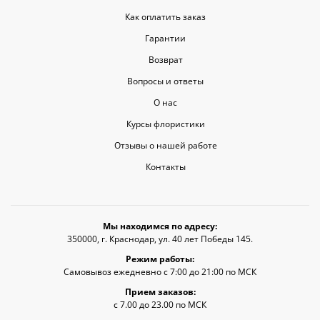
Как оплатить заказ
Гарантии
Возврат
Вопросы и ответы
О нас
Курсы флористики
Отзывы о нашей работе
Контакты
Мы находимся по адресу:
350000, г. Краснодар, ул. 40 лет Победы 145.
Режим работы:
Самовывоз ежедневно с 7:00 до 21:00 по МСК
Прием заказов:
с 7.00 до 23.00 по МСК