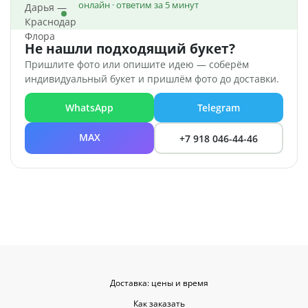
онлайн · ответим за 5 минут
Не нашли подходящий букет?
Пришлите фото или опишите идею — соберём
индивидуальный букет и пришлём фото до доставки.
WhatsApp
Telegram
MAX
+7 918 046-44-46
Доставка: цены и время
Как заказать