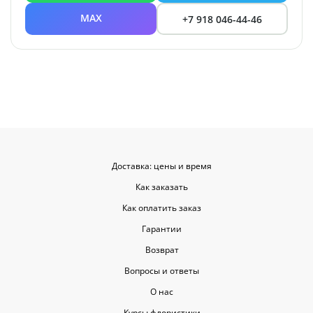
MAX
+7 918 046-44-46
Доставка: цены и время
Как заказать
Как оплатить заказ
Гарантии
Возврат
Вопросы и ответы
О нас
Курсы флористики