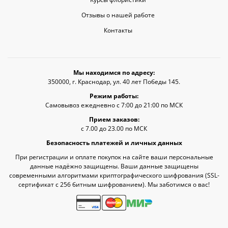
Отзывы о нашей работе
Контакты
Мы находимся по адресу:
350000, г. Краснодар, ул. 40 лет Победы 145.
Режим работы:
Самовывоз ежедневно с 7:00 до 21:00 по МСК
Прием заказов:
с 7.00 до 23.00 по МСК
Безопасность платежей и личных данных
При регистрации и оплате покупок на сайте ваши персональные
данные надёжно защищены. Ваши данные защищены
современными алгоритмами криптографического шифрования (SSL-
сертификат c 256 битным шифрованием). Мы заботимся о вас!