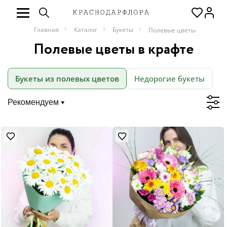
Главная
Каталог
Букеты
Полевые цветы
Полевые цветы в крафте
Букеты из полевых цветов
Недорогие букеты
М
Рекомендуем