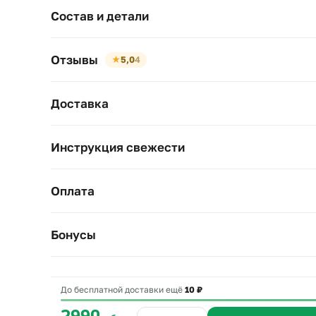
Состав и детали
Отзывы
★
5,0
4
Доставка
Инструкция свежести
Оплата
Бонусы
До бесплатной доставки ещё
10 ₽