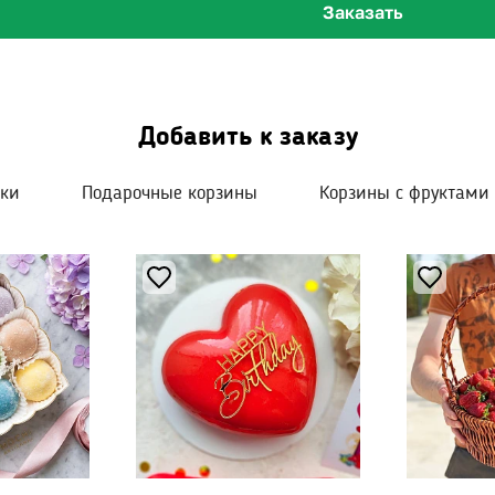
Заказать
Добавить к заказу
шки
Подарочные корзины
Корзины с фруктами