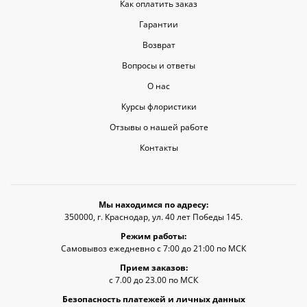
Как оплатить заказ
Гарантии
Возврат
Вопросы и ответы
О нас
Курсы флористики
Отзывы о нашей работе
Контакты
Мы находимся по адресу:
350000, г. Краснодар, ул. 40 лет Победы 145.
Режим работы:
Самовывоз ежедневно с 7:00 до 21:00 по МСК
Прием заказов:
с 7.00 до 23.00 по МСК
Безопасность платежей и личных данных