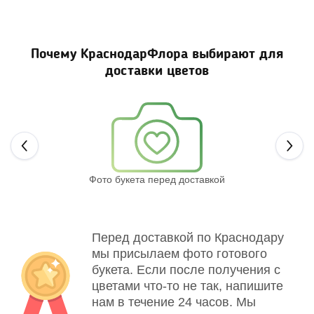
Почему КраснодарФлора выбирают для
доставки цветов
Next
Фото букета перед доставкой
Св
Перед доставкой по Краснодару
мы присылаем фото готового
букета. Если после получения с
цветами что-то не так, напишите
нам в течение 24 часов. Мы