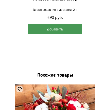
Время создания и доставки: 2 ч
690
руб.
Добавить
Похожие товары