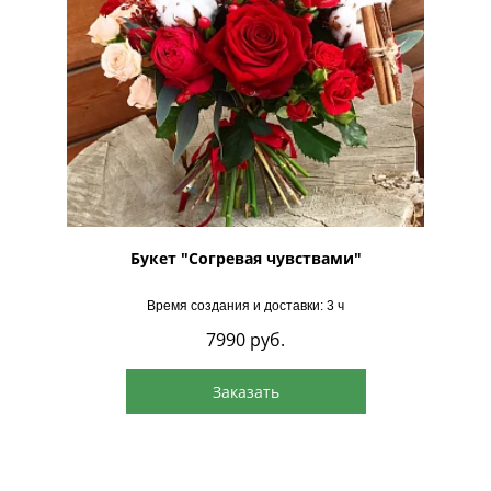
Букет "Согревая чувствами"
Время создания и доставки: 3 ч
7990
руб.
Заказать