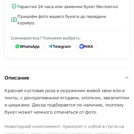
Гарантия 24 часа или заменим букет бесплатно
Пришлём фото вашего букета до передачи
курьеру
Сомневаетесь? Поможем выбрать:
WhatsApp
Telegram
MAX
Описание
Красная кустовая роза в окружении живой хвои ели и
пихты, с декоративными ягодами, хлопком, эвкалиптом
и шишками. Декор подбирается по наличию, поэтому
букет может немного отличаться от фото.
Новогодний комплимент: приносят с собой в гости на
праздники, дарят коллегам и учителям, ставят дома