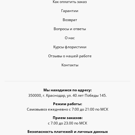
Как оплатить заказ
Гарантии
Возврат
Вопросы и ответы
О нас
Курсы флористики
Отзывы о нашей работе
Контакты
Мы находимся по адресу:
350000, г. Краснодар, ул. 40 лет Победы 145.
Режим работы:
Самовывоз ежедневно с 7:00 до 21:00 по МСК
Прием заказов:
с 7.00 до 23.00 по МСК
Безопасность платежей и личных данных