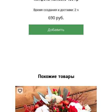
Время создания и доставки: 2 ч
690
руб.
Добавить
Похожие товары