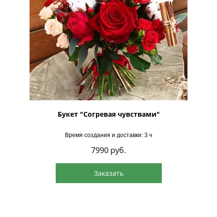
Букет "Согревая чувствами"
Время создания и доставки: 3 ч
7990
руб.
Заказать