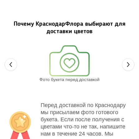
Почему КраснодарФлора выбирают для
доставки цветов
Next
Фото букета перед доставкой
Св
Перед доставкой по Краснодару
мы присылаем фото готового
букета. Если после получения с
цветами что-то не так, напишите
нам в течение 24 часов. Мы