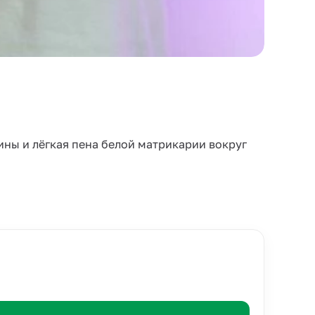
ины и лёгкая пена белой матрикарии вокруг