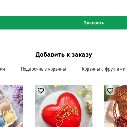
Заказать
Добавить к заказу
шки
Подарочные корзины
Корзины с фруктами