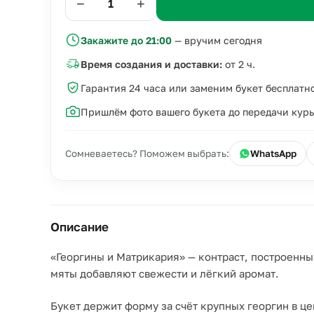
−
+
Закажите до 21:00
— вручим сегодня
Время создания и доставки:
от 2 ч.
Гарантия 24 часа или заменим букет бесплатн
Пришлём фото вашего букета до передачи кур
Сомневаетесь? Поможем выбрать:
WhatsApp
Описание
«Георгины и Матрикария» — контраст, построенный
мяты добавляют свежести и лёгкий аромат.
Букет держит форму за счёт крупных георгин в це