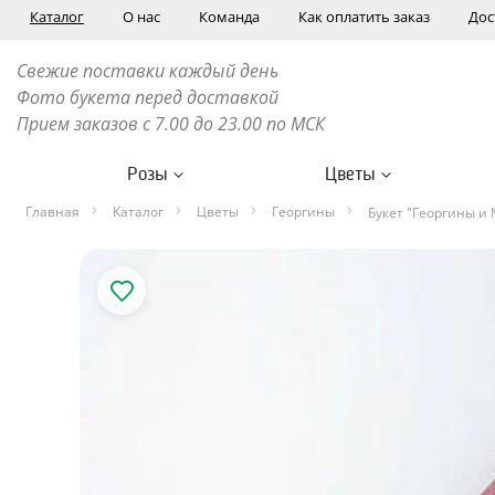
Каталог
О нас
Команда
Как оплатить заказ
Дос
Свежие поставки каждый день
Фото букета перед доставкой
Прием заказов с 7.00 до 23.00 по МСК
Розы
Цветы
Главная
Каталог
Цветы
Георгины
Букет "Георгины и