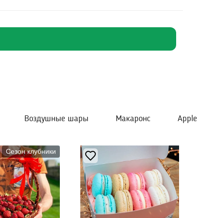
Воздушные шары
Макаронс
Apple
Сезон клубники