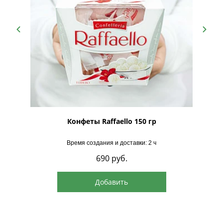
рская
Конфеты Raffaello 150 гр
Время создания и доставки: 2 ч
690
руб.
Добавить