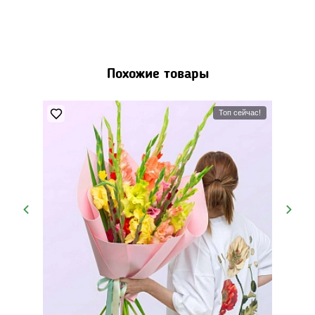
Похожие товары
Топ сейчас!