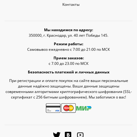
Контакты
Мы находимся по адресу:
350000, г. Краснодар, ул. 40 лет Победы 145.
Режим работы:
Самовывоз ежедневно с 7:00 до 21:00 по МСК
Прием заказов:
с 7.00 до 23.00 по МСК
Безопасность платежей и личных данных
При регистрации и оплате покупок на сайте ваши персональные
данные надёжно защищены. Ваши данные защищены
современными алгоритмами криптографического шифрования (SSL-
сертификат c 256 битным шифрованием). Мы заботимся о вас!