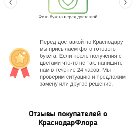
Next
Фото букета перед доставкой
Св
Перед доставкой по Краснодару
мы присылаем фото готового
букета. Если после получения с
цветами что-то не так, напишите
нам в течение 24 часов. Мы
проверим ситуацию и предложим
замену или другое решение.
Отзывы покупателей о
КраснодарФлора