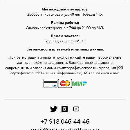
Мы находимся по адресу:
350000, г. Краснодар, ул. 40 лет Победы 145.
Режим работы:
Самовывоз ежедневно с 7:00 до 21:00 по МСК
Прием заказов:
с 7.00 до 23.00 по МСК
Безопасность платежей и личных данных
При регистрации и оплате покупок на сайте ваши персональные
данные надёжно защищены. Ваши данные защищены
современными алгоритмами криптографического шифрования (SSL-
сертификат c 256 битным шифрованием). Мы заботимся о вас!
+7 918 046-44-46