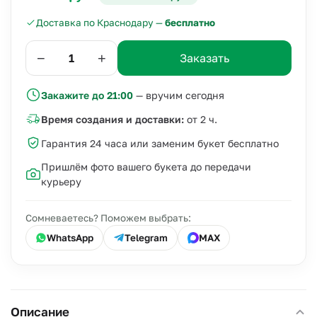
Доставка по Краснодару —
бесплатно
−
+
Заказать
Закажите до 21:00
— вручим сегодня
Время создания и доставки:
от 2 ч.
Гарантия 24 часа или заменим букет бесплатно
Пришлём фото вашего букета до передачи
курьеру
Сомневаетесь? Поможем выбрать:
WhatsApp
Telegram
MAX
Описание