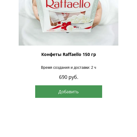
рская
Конфеты Raffaello 150 гр
Время создания и доставки: 2 ч
690
руб.
Добавить