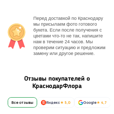
Перед доставкой по Краснодару
мы присылаем фото готового
букета. Если после получения с
цветами что-то не так, напишите
нам в течение 24 часов. Мы
проверим ситуацию и предложим
замену или другое решение.
Отзывы покупателей о
КраснодарФлора
Все отзывы
Яндекс
★ 5,0
Google
★ 4,7