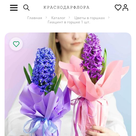
Главная
Каталог
Цветы в горшках
Гиацинт в горшке 1 шт.