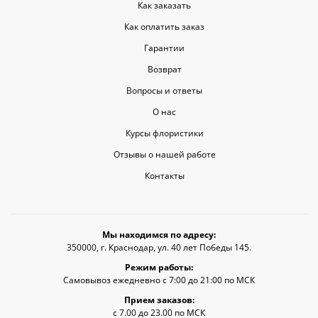
Как заказать
Как оплатить заказ
Гарантии
Возврат
Вопросы и ответы
О нас
Курсы флористики
Отзывы о нашей работе
Контакты
Мы находимся по адресу:
350000, г. Краснодар, ул. 40 лет Победы 145.
Режим работы:
Самовывоз ежедневно с 7:00 до 21:00 по МСК
Прием заказов:
с 7.00 до 23.00 по МСК