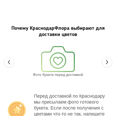
Почему КраснодарФлора выбирают для
доставки цветов
Next
Фото букета перед доставкой
Св
Перед доставкой по Краснодару
мы присылаем фото готового
букета. Если после получения с
цветами что-то не так, напишите