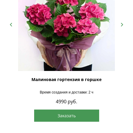
Малиновая гортензия в горшке
Время создания и доставки: 2 ч
4990
руб.
Заказать