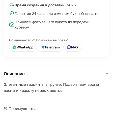
Время создания и доставки:
от 2 ч.
Гарантия 24 часа или заменим букет бесплатно
Пришлём фото вашего букета до передачи
курьеру
Сомневаетесь? Поможем выбрать:
WhatsApp
Telegram
MAX
Описание
Элегантные гиацинты в грунте. Подарят вам аромат
весны и красоту первых цветов.
🎯 Преимущества: