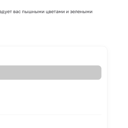
радует вас пышными цветами и зелеными