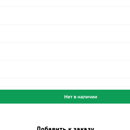
Нет в наличии
Добавить к заказу