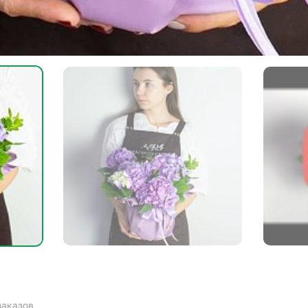
 заказов