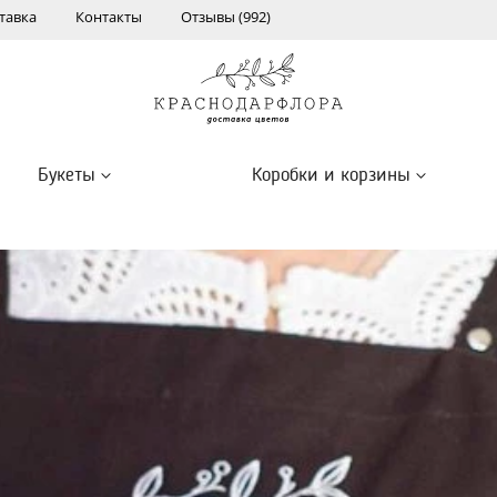
тавка
Контакты
Отзывы (992)
Букеты
Коробки и корзины