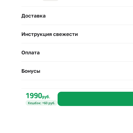
Доставка
Инструкция свежести
Оплата
Бонусы
1990
руб.
Кешбэк: +60 руб.