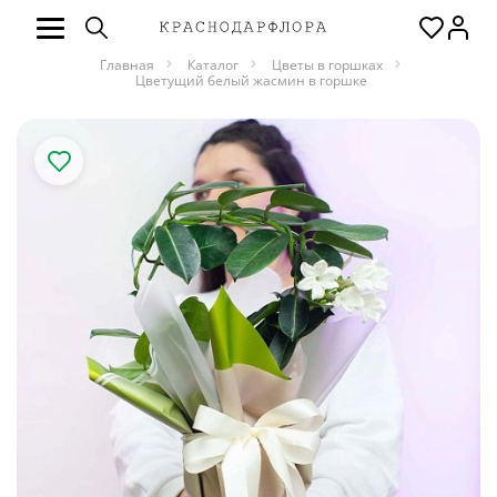
Главная
Каталог
Цветы в горшках
Цветущий белый жасмин в горшке