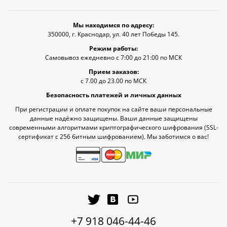
Мы находимся по адресу:
350000, г. Краснодар, ул. 40 лет Победы 145.
Режим работы:
Самовывоз ежедневно с 7:00 до 21:00 по МСК
Прием заказов:
с 7.00 до 23.00 по МСК
Безопасность платежей и личных данных
При регистрации и оплате покупок на сайте ваши персональные
данные надёжно защищены. Ваши данные защищены
современными алгоритмами криптографического шифрования (SSL-
сертификат c 256 битным шифрованием). Мы заботимся о вас!
+7 918 046-44-46