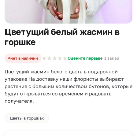
Цветущий белый жасмин в
горшке
нет в наличии
Оцените первым
· 1 заказ
Цветущий жасмин белого цвета в подарочной
упаковке На доставку наши флористы выбирают
растение с большим количеством бутонов, которые
будут открываться со временем и радовать
получателя.
Цветы в горшках