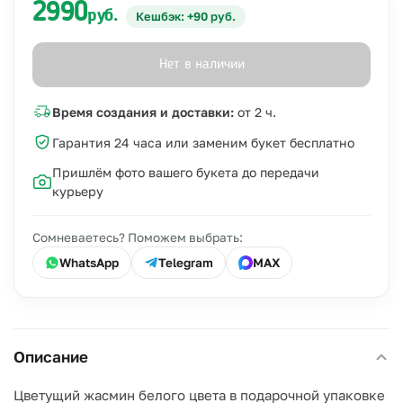
2990
руб.
Кешбэк: +90 руб.
Нет в наличии
Время создания и доставки:
от 2 ч.
Гарантия 24 часа или заменим букет бесплатно
Пришлём фото вашего букета до передачи
курьеру
Сомневаетесь? Поможем выбрать:
WhatsApp
Telegram
MAX
Описание
Цветущий жасмин белого цвета в подарочной упаковке