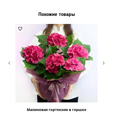
Похожие товары
Малиновая гортензия в горшке