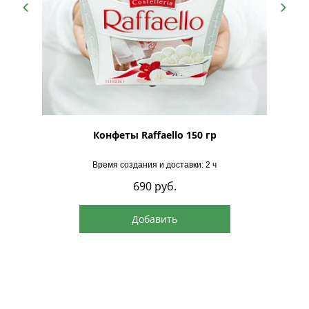
рская
Конфеты Raffaello 150 гр
Время создания и доставки: 2 ч
690
руб.
Добавить