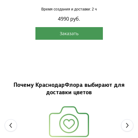
Время создания и доставки: 2 ч
4990
руб.
Заказать
Почему КраснодарФлора выбирают для
доставки цветов
Next