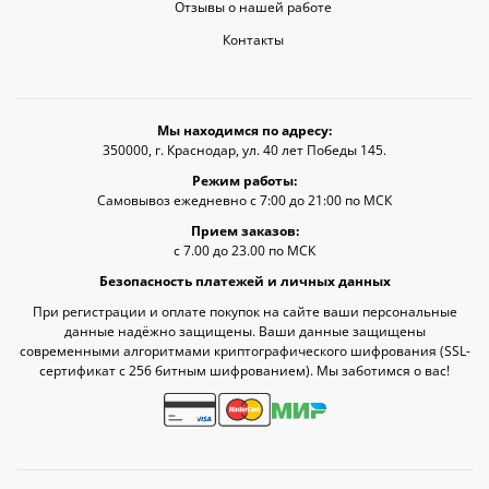
Отзывы о нашей работе
Контакты
Мы находимся по адресу:
350000, г. Краснодар, ул. 40 лет Победы 145.
Режим работы:
Самовывоз ежедневно с 7:00 до 21:00 по МСК
Прием заказов:
с 7.00 до 23.00 по МСК
Безопасность платежей и личных данных
При регистрации и оплате покупок на сайте ваши персональные
данные надёжно защищены. Ваши данные защищены
современными алгоритмами криптографического шифрования (SSL-
сертификат c 256 битным шифрованием). Мы заботимся о вас!