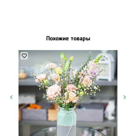
Похожие товары