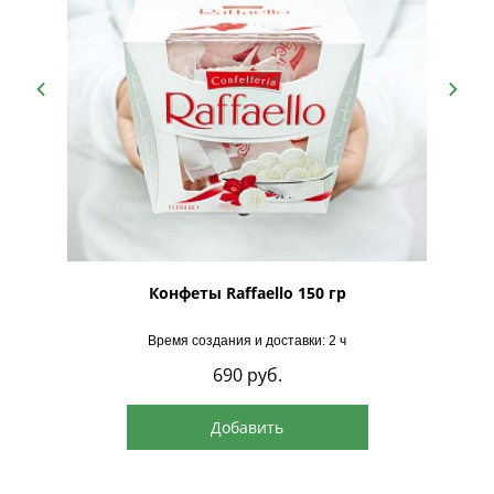
рская
Конфеты Raffaello 150 гр
Время создания и доставки: 2 ч
690
руб.
Добавить