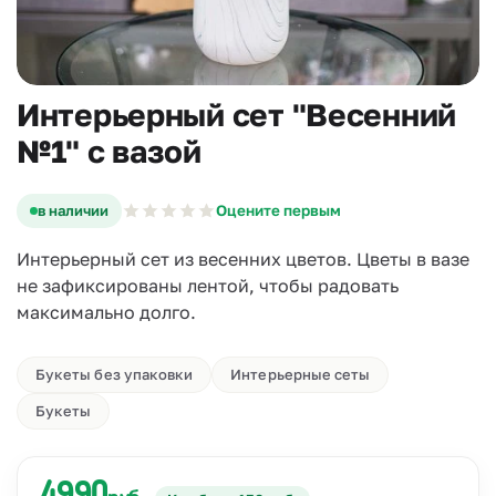
Интерьерный сет "Весенний
№1" с вазой
в наличии
Оцените первым
Интерьерный сет из весенних цветов. Цветы в вазе
не зафиксированы лентой, чтобы радовать
максимально долго.
Букеты без упаковки
Интерьерные сеты
Букеты