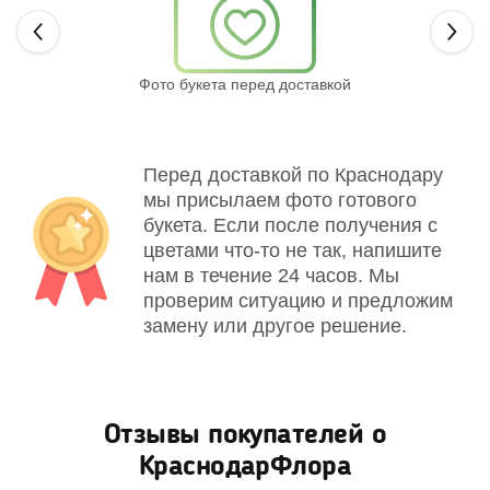
Next
Фото букета перед доставкой
Св
Перед доставкой по Краснодару
мы присылаем фото готового
букета. Если после получения с
цветами что-то не так, напишите
нам в течение 24 часов. Мы
проверим ситуацию и предложим
замену или другое решение.
Отзывы покупателей о
КраснодарФлора