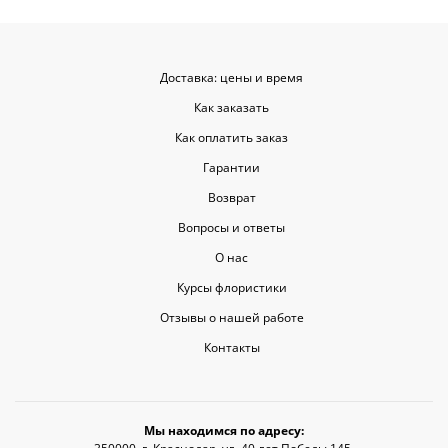
Доставка: цены и время
Как заказать
Как оплатить заказ
Гарантии
Возврат
Вопросы и ответы
О нас
Курсы флористики
Отзывы о нашей работе
Контакты
Мы находимся по адресу: