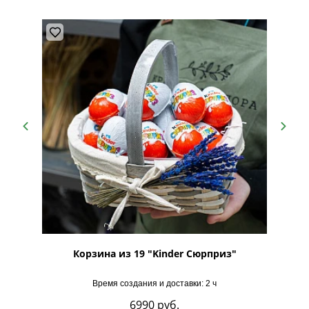
Корзина из 19 "Kinder Сюрприз"
Время создания и доставки: 2 ч
6990
руб.