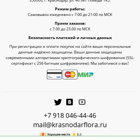
350000, г. Краснодар, ул. 40 лет Победы 145.
Режим работы:
Самовывоз ежедневно с 7:00 до 21:00 по МСК
Прием заказов:
с 7.00 до 23.00 по МСК
Безопасность платежей и личных данных
При регистрации и оплате покупок на сайте ваши персональные
данные надёжно защищены. Ваши данные защищены
современными алгоритмами криптографического шифрования (SSL-
сертификат c 256 битным шифрованием). Мы заботимся о вас!
+7 918 046-44-46
mail@krasnodarflora.ru