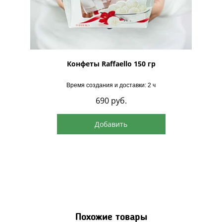
рская
Конфеты Raffaello 150 гр
Время создания и доставки: 2 ч
690
руб.
Добавить
Похожие товары