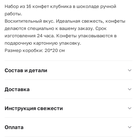
Набор из 16 конфет клубника в шоколаде ручной
работы.
Восхитительный вкус. Идеальная свежесть, конфеты
делаются специально к вашему заказу. Срок
изготовления 24 часа. Конфеты упаковываются в
подарочную картонную упаковку.
Размер коробки: 20*20 см
Состав и детали
Доставка
Инструкция свежести
Оплата