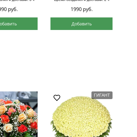
990
руб.
1990
руб.
обавить
Добавить
ГИГАНТ