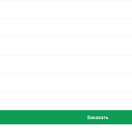
Заказать