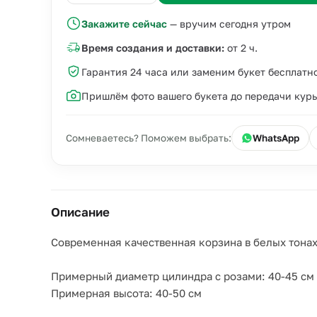
Закажите сейчас
— вручим сегодня утром
Время создания и доставки:
от 2 ч.
Гарантия 24 часа или заменим букет бесплатн
Пришлём фото вашего букета до передачи кур
Сомневаетесь? Поможем выбрать:
WhatsApp
Описание
Современная качественная корзина в белых тонах
Примерный диаметр цилиндра с розами: 40-45 см
Примерная высота: 40-50 см