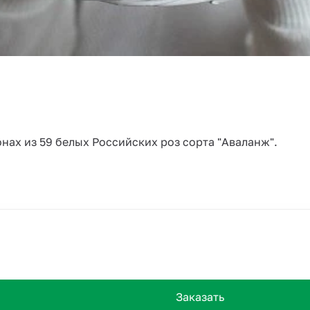
нах из 59 белых Российских роз сорта "Аваланж".
Заказать