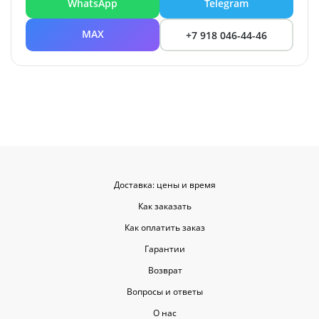
WhatsApp
Telegram
MAX
+7 918 046-44-46
Доставка: цены и время
Как заказать
Как оплатить заказ
Гарантии
Возврат
Вопросы и ответы
О нас