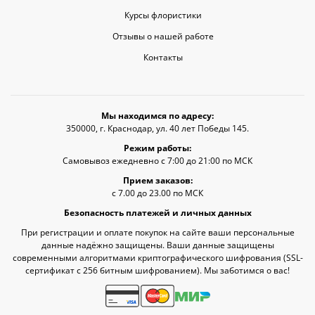
Курсы флористики
Отзывы о нашей работе
Контакты
Мы находимся по адресу:
350000, г. Краснодар, ул. 40 лет Победы 145.
Режим работы:
Самовывоз ежедневно с 7:00 до 21:00 по МСК
Прием заказов:
с 7.00 до 23.00 по МСК
Безопасность платежей и личных данных
При регистрации и оплате покупок на сайте ваши персональные
данные надёжно защищены. Ваши данные защищены
современными алгоритмами криптографического шифрования (SSL-
сертификат c 256 битным шифрованием). Мы заботимся о вас!