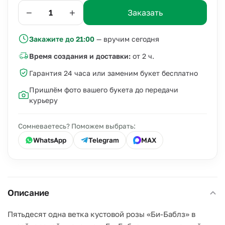
−
+
Заказать
Закажите до 21:00
— вручим сегодня
Время создания и доставки:
от 2 ч.
Гарантия 24 часа или заменим букет бесплатно
Пришлём фото вашего букета до передачи
курьеру
Сомневаетесь? Поможем выбрать:
WhatsApp
Telegram
MAX
Описание
Пятьдесят одна ветка кустовой розы «Би-Баблз» в