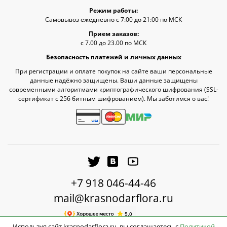
Режим работы:
Самовывоз ежедневно с 7:00 до 21:00 по МСК
Прием заказов:
с 7.00 до 23.00 по МСК
Безопасность платежей и личных данных
При регистрации и оплате покупок на сайте ваши персональные
данные надёжно защищены. Ваши данные защищены
современными алгоритмами криптографического шифрования (SSL-
сертификат c 256 битным шифрованием). Мы заботимся о вас!
+7 918 046-44-46
mail@krasnodarflora.ru
Используя сайт krasnodarflora.ru, вы соглашаетесь с
Политикой