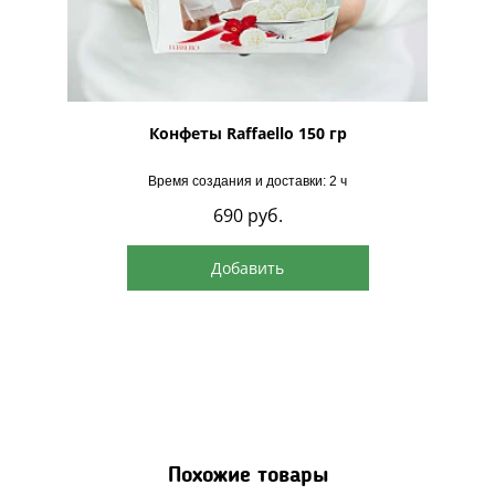
рская
Конфеты Raffaello 150 гр
Время создания и доставки: 2 ч
690
руб.
Добавить
Похожие товары