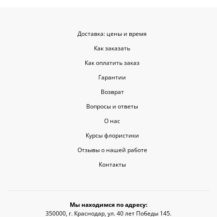
Доставка: цены и время
Как заказать
Как оплатить заказ
Гарантии
Возврат
Вопросы и ответы
О нас
Курсы флористики
Отзывы о нашей работе
Контакты
Мы находимся по адресу:
350000, г. Краснодар, ул. 40 лет Победы 145.