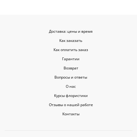
Доставка: цены и время
Как заказать
Как оплатить заказ
Гарантии
Возврат
Вопросы и ответы
О нас
Курсы флористики
Отзывы о нашей работе
Контакты