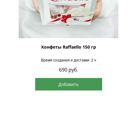
рская
Конфеты Raffaello 150 гр
Время создания и доставки: 2 ч
690
руб.
Добавить