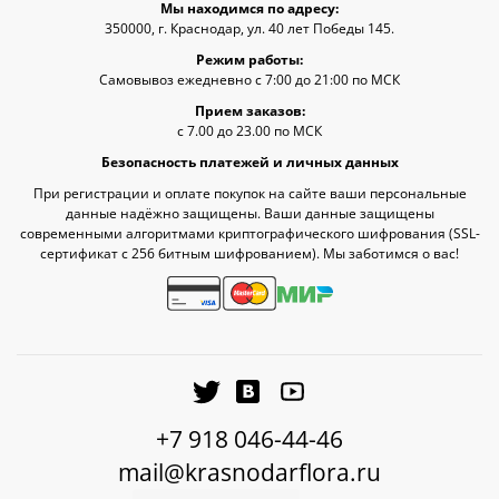
Мы находимся по адресу:
350000, г. Краснодар, ул. 40 лет Победы 145.
Режим работы:
Самовывоз ежедневно с 7:00 до 21:00 по МСК
Прием заказов:
с 7.00 до 23.00 по МСК
Безопасность платежей и личных данных
При регистрации и оплате покупок на сайте ваши персональные
данные надёжно защищены. Ваши данные защищены
современными алгоритмами криптографического шифрования (SSL-
сертификат c 256 битным шифрованием). Мы заботимся о вас!
+7 918 046-44-46
mail@krasnodarflora.ru