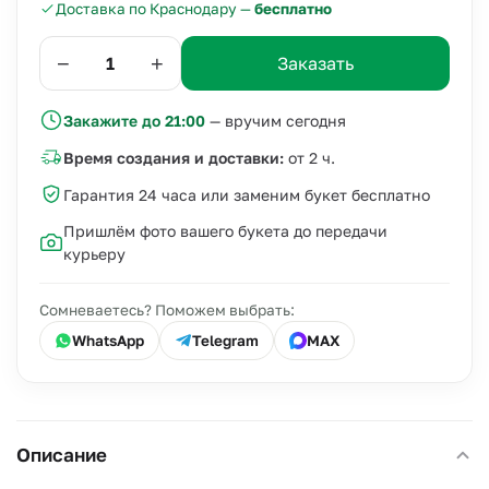
Доставка по Краснодару —
бесплатно
−
+
Заказать
Закажите до 21:00
— вручим сегодня
Время создания и доставки:
от 2 ч.
Гарантия 24 часа или заменим букет бесплатно
Пришлём фото вашего букета до передачи
курьеру
Сомневаетесь? Поможем выбрать:
WhatsApp
Telegram
MAX
Описание