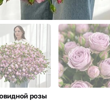
новидной розы