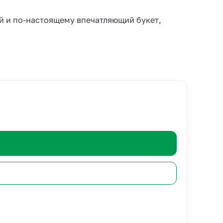
й и по-настоящему впечатляющий букет,