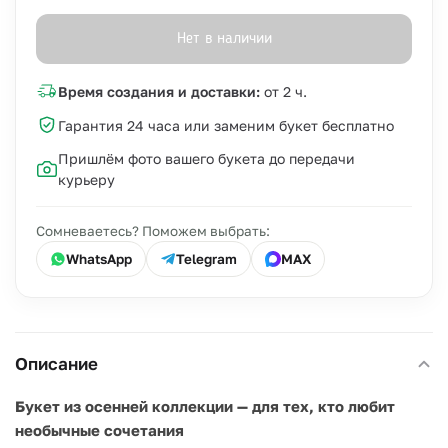
Нет в наличии
Время создания и доставки:
от 2 ч.
Гарантия 24 часа или заменим букет бесплатно
Пришлём фото вашего букета до передачи
курьеру
Сомневаетесь? Поможем выбрать:
WhatsApp
Telegram
MAX
Описание
Букет из осенней коллекции — для тех, кто любит
необычные сочетания