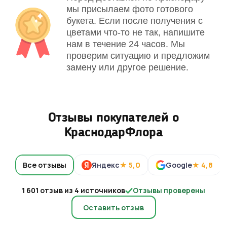
мы присылаем фото готового
букета. Если после получения с
цветами что-то не так, напишите
нам в течение 24 часов. Мы
проверим ситуацию и предложим
замену или другое решение.
Отзывы покупателей о
КраснодарФлора
Все отзывы
Яндекс
★ 5,0
Google
★ 4,8
1 601 отзыв из 4 источников
Отзывы проверены
Оставить отзыв