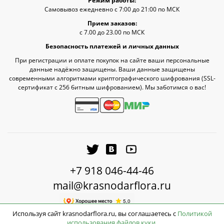
Режим работы:
Самовывоз ежедневно с 7:00 до 21:00 по МСК
Прием заказов:
с 7.00 до 23.00 по МСК
Безопасность платежей и личных данных
При регистрации и оплате покупок на сайте ваши персональные
данные надёжно защищены. Ваши данные защищены
современными алгоритмами криптографического шифрования (SSL-
сертификат c 256 битным шифрованием). Мы заботимся о вас!
+7 918 046-44-46
mail@krasnodarflora.ru
Используя сайт krasnodarflora.ru, вы соглашаетесь с
Политикой
использования файлов куки
.