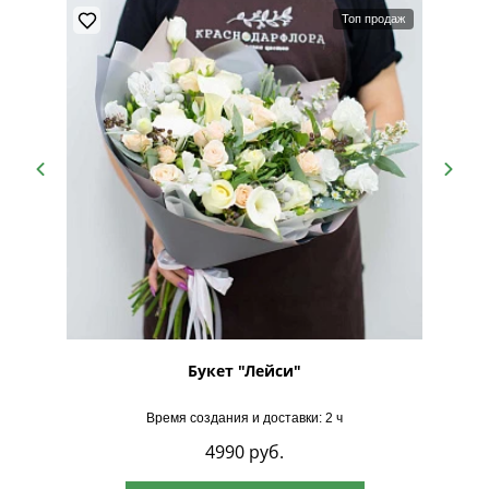
Топ продаж
"
Букет "Лейси"
Время создания и доставки: 2 ч
4990
руб.