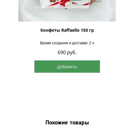
рская
Конфеты Raffaello 150 гр
Время создания и доставки: 2 ч
690
руб.
Добавить
Похожие товары