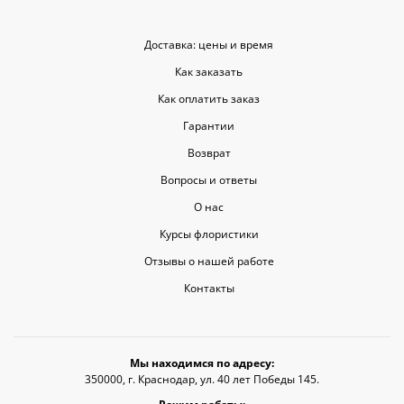
Доставка: цены и время
Как заказать
Как оплатить заказ
Гарантии
Возврат
Вопросы и ответы
О нас
Курсы флористики
Отзывы о нашей работе
Контакты
Мы находимся по адресу:
350000, г. Краснодар, ул. 40 лет Победы 145.