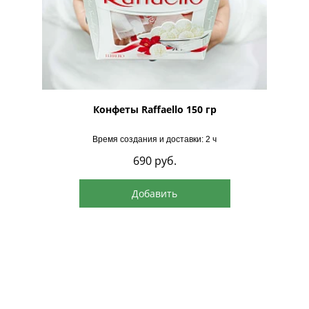
рская
Конфеты Raffaello 150 гр
Время создания и доставки: 2 ч
690
руб.
Добавить