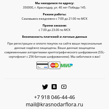
Мы находимся по адресу:
350000, г. Краснодар, ул. 40 лет Победы 145.
Режим работы:
Самовывоз ежедневно с 7:00 до 21:00 по МСК
Прием заказов:
с 7.00 до 23.00 по МСК
Безопасность платежей и личных данных
При регистрации и оплате покупок на сайте ваши персональные
данные надёжно защищены. Ваши данные защищены
современными алгоритмами криптографического шифрования (SSL-
сертификат c 256 битным шифрованием). Мы заботимся о вас!
+7 918 046-44-46
mail@krasnodarflora.ru