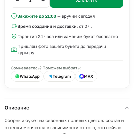
−
+
Заказать
Закажите до 21:00
— вручим сегодня
Время создания и доставки:
от 2 ч.
Гарантия 24 часа или заменим букет бесплатно
Пришлём фото вашего букета до передачи
курьеру
Сомневаетесь? Поможем выбрать:
WhatsApp
Telegram
MAX
Описание
Сборный букет из сезонных полевых цветов: состав и
оттенки меняются в зависимости от того, что сейчас