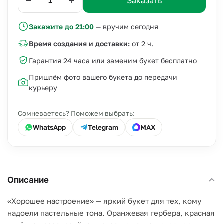
−
+
Заказать
Закажите до 21:00
— вручим сегодня
Время создания и доставки:
от 2 ч.
Гарантия 24 часа или заменим букет бесплатно
Пришлём фото вашего букета до передачи
курьеру
Сомневаетесь? Поможем выбрать:
WhatsApp
Telegram
MAX
Описание
«Хорошее настроение» — яркий букет для тех, кому
надоели пастельные тона. Оранжевая гербера, красная