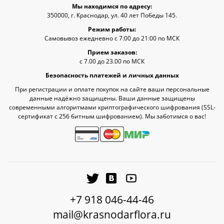
Мы находимся по адресу:
350000, г. Краснодар, ул. 40 лет Победы 145.
Режим работы:
Самовывоз ежедневно с 7:00 до 21:00 по МСК
Прием заказов:
с 7.00 до 23.00 по МСК
Безопасность платежей и личных данных
При регистрации и оплате покупок на сайте ваши персональные
данные надёжно защищены. Ваши данные защищены
современными алгоритмами криптографического шифрования (SSL-
сертификат c 256 битным шифрованием). Мы заботимся о вас!
+7 918 046-44-46
mail@krasnodarflora.ru