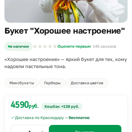
Букет "Хорошее настроение"
в наличии
Оцените первым
· 146 заказов
«Хорошее настроение» — яркий букет для тех, кому
надоели пастельные тона.
Миксбукеты
Герберы
Доставка цветов
4590
руб.
Кешбэк: +138 руб.
Доставка по Краснодару —
бесплатно