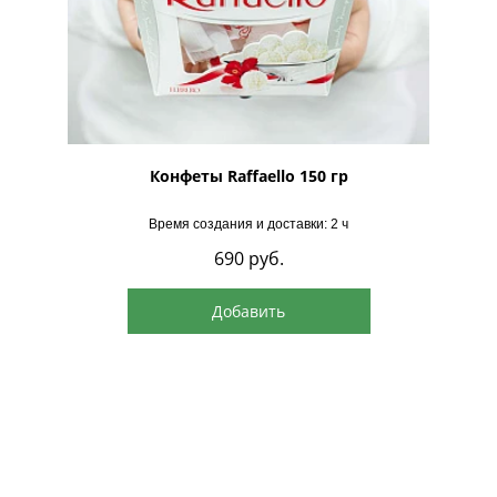
рская
Конфеты Raffaello 150 гр
Время создания и доставки: 2 ч
690
руб.
Добавить