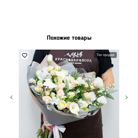
Похожие товары
Топ продаж