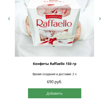
рская
Конфеты Raffaello 150 гр
Время создания и доставки: 2 ч
690
руб.
Добавить