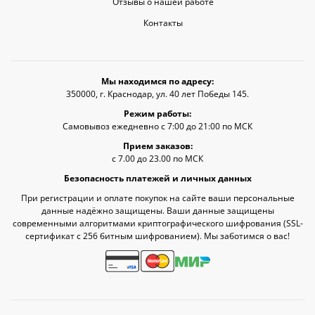
Отзывы о нашей работе
Контакты
Мы находимся по адресу:
350000, г. Краснодар, ул. 40 лет Победы 145.
Режим работы:
Самовывоз ежедневно с 7:00 до 21:00 по МСК
Прием заказов:
с 7.00 до 23.00 по МСК
Безопасность платежей и личных данных
При регистрации и оплате покупок на сайте ваши персональные
данные надёжно защищены. Ваши данные защищены
современными алгоритмами криптографического шифрования (SSL-
сертификат c 256 битным шифрованием). Мы заботимся о вас!