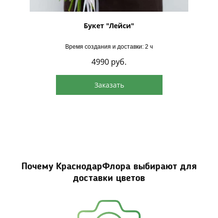
"
Букет "Лейси"
Время создания и доставки: 2 ч
4990
руб.
Заказать
Почему КраснодарФлора выбирают для
доставки цветов