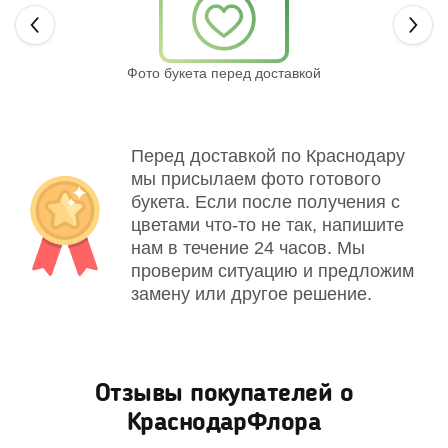
Next
Фото букета перед доставкой
Св
Перед доставкой по Краснодару
мы присылаем фото готового
букета. Если после получения с
цветами что-то не так, напишите
нам в течение 24 часов. Мы
проверим ситуацию и предложим
замену или другое решение.
Отзывы покупателей о
КраснодарФлора