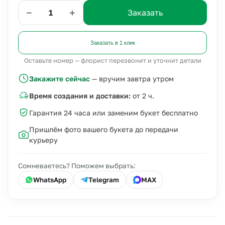
−
+
Заказать
Заказать в 1 клик
Оставьте номер — флорист перезвонит и уточнит детали
Закажите сейчас
— вручим завтра утром
Время создания и доставки:
от 2 ч.
Гарантия 24 часа или заменим букет бесплатно
Пришлём фото вашего букета до передачи
курьеру
Сомневаетесь? Поможем выбрать:
WhatsApp
Telegram
MAX