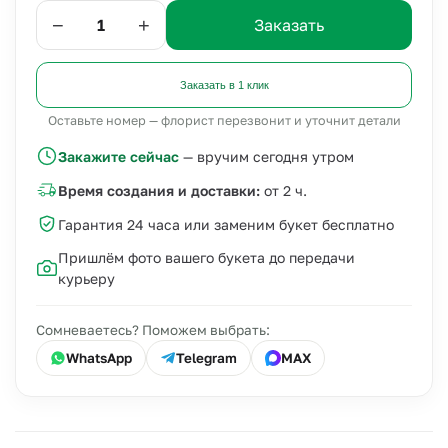
−
+
Заказать
Заказать в 1 клик
Оставьте номер — флорист перезвонит и уточнит детали
Закажите сейчас
— вручим сегодня утром
Время создания и доставки:
от 2 ч.
Гарантия 24 часа или заменим букет бесплатно
Пришлём фото вашего букета до передачи
курьеру
Сомневаетесь? Поможем выбрать:
WhatsApp
Telegram
MAX