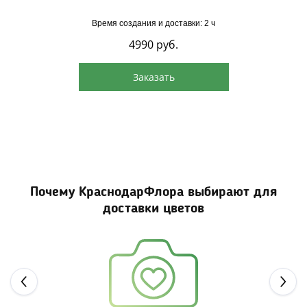
Время создания и доставки: 2 ч
4990
руб.
Заказать
Почему КраснодарФлора выбирают для
доставки цветов
Next