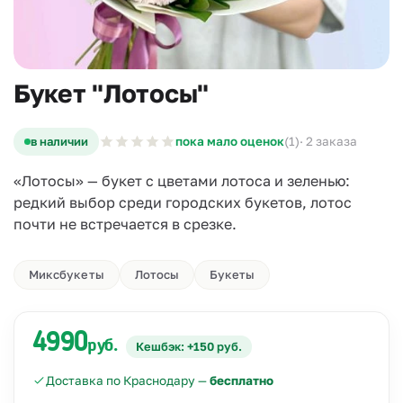
Букет "Лотосы"
в наличии
пока мало оценок
(1)
· 2 заказа
«Лотосы» — букет с цветами лотоса и зеленью:
редкий выбор среди городских букетов, лотос
почти не встречается в срезке.
Миксбукеты
Лотосы
Букеты
4990
руб.
Кешбэк: +150 руб.
Доставка по Краснодару —
бесплатно