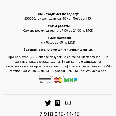
Мы находимся по адресу:
350000, г. Краснодар, ул. 40 лет Победы 145.
Режим работы:
Самовывоз ежедневно с 7:00 до 21:00 по МСК
Прием заказов:
с 7.00 до 23.00 по МСК
Безопасность платежей и личных данных
При регистрации и оплате покупок на сайте ваши персональные
данные надёжно защищены. Ваши данные защищены
современными алгоритмами криптографического шифрования (SSL-
сертификат c 256 битным шифрованием). Мы заботимся о вас!
+7 918 046-44-46