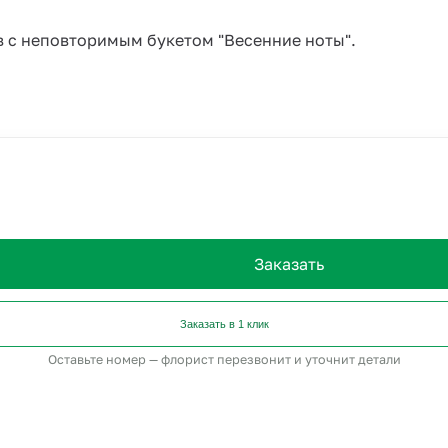
в с неповторимым букетом "Весенние ноты".
Заказать
Заказать в 1 клик
Оставьте номер — флорист перезвонит и уточнит детали