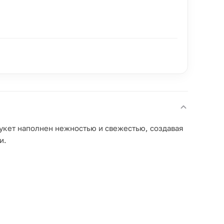
укет наполнен нежностью и свежестью, создавая
и.