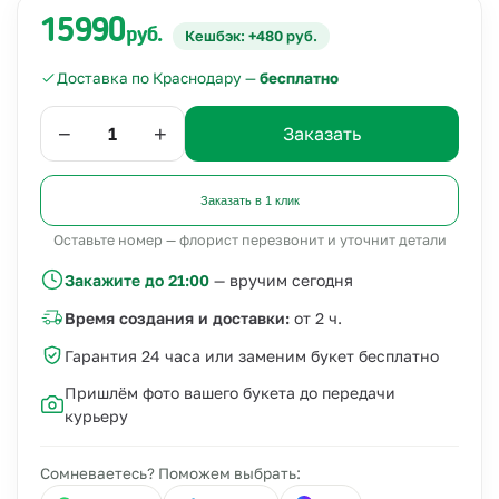
15990
руб.
Кешбэк: +480 руб.
Доставка по Краснодару —
бесплатно
−
+
Заказать
Заказать в 1 клик
Оставьте номер — флорист перезвонит и уточнит детали
Закажите до 21:00
— вручим сегодня
Время создания и доставки:
от 2 ч.
Гарантия 24 часа или заменим букет бесплатно
Пришлём фото вашего букета до передачи
курьеру
Сомневаетесь? Поможем выбрать: