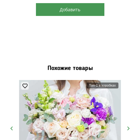
Добавить
Похожие товары
Топ-1 в коробках