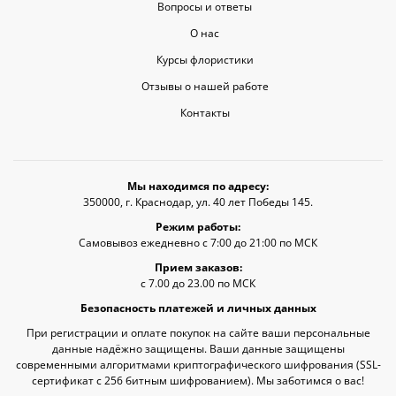
Вопросы и ответы
О нас
Курсы флористики
Отзывы о нашей работе
Контакты
Мы находимся по адресу:
350000, г. Краснодар, ул. 40 лет Победы 145.
Режим работы:
Самовывоз ежедневно с 7:00 до 21:00 по МСК
Прием заказов:
с 7.00 до 23.00 по МСК
Безопасность платежей и личных данных
При регистрации и оплате покупок на сайте ваши персональные
данные надёжно защищены. Ваши данные защищены
современными алгоритмами криптографического шифрования (SSL-
сертификат c 256 битным шифрованием). Мы заботимся о вас!