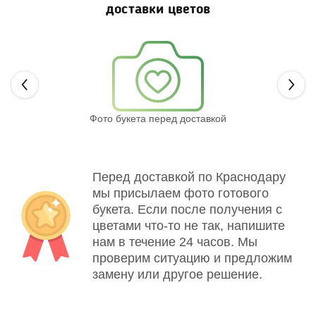
доставки цветов
Next
Фото букета перед доставкой
Св
Перед доставкой по Краснодару
мы присылаем фото готового
букета. Если после получения с
цветами что-то не так, напишите
нам в течение 24 часов. Мы
проверим ситуацию и предложим
замену или другое решение.