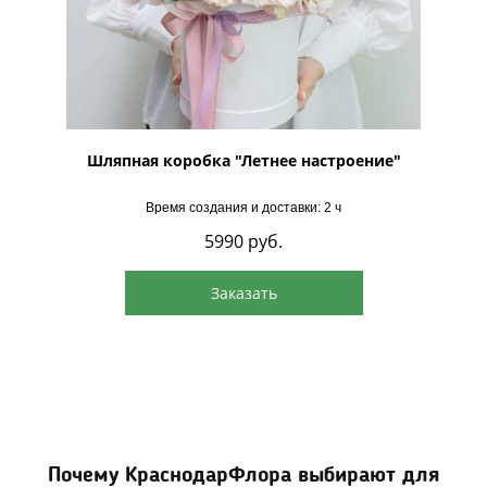
твенный
Шляпная коробка "Летнее настроение"
Время создания и доставки: 2 ч
5990
руб.
Заказать
Почему КраснодарФлора выбирают для