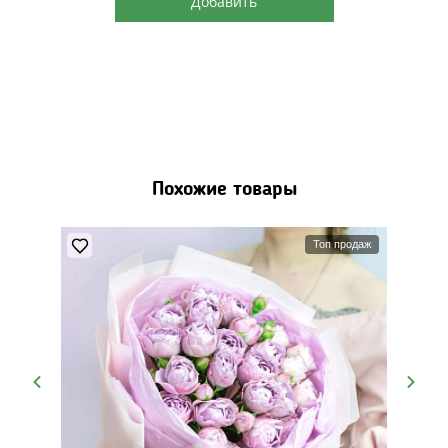
Добавить
Похожие товары
Топ продаж