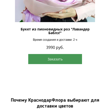
Букет из пионовидных роз "Лавандер
Баблз!"
Время создания и доставки: 2 ч
3990
руб.
Заказать
Почему КраснодарФлора выбирают для
доставки цветов