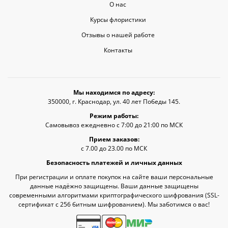
О нас
Курсы флористики
Отзывы о нашей работе
Контакты
Мы находимся по адресу:
350000, г. Краснодар, ул. 40 лет Победы 145.
Режим работы:
Самовывоз ежедневно с 7:00 до 21:00 по МСК
Прием заказов:
с 7.00 до 23.00 по МСК
Безопасность платежей и личных данных
При регистрации и оплате покупок на сайте ваши персональные
данные надёжно защищены. Ваши данные защищены
современными алгоритмами криптографического шифрования (SSL-
сертификат c 256 битным шифрованием). Мы заботимся о вас!