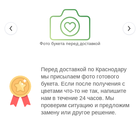
Next
Фото букета перед доставкой
Св
Перед доставкой по Краснодару
мы присылаем фото готового
букета. Если после получения с
цветами что-то не так, напишите
нам в течение 24 часов. Мы
проверим ситуацию и предложим
замену или другое решение.