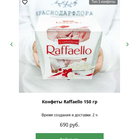
Топ-1 конфеты
рская
Конфеты Raffaello 150 гр
Время создания и доставки: 2 ч
690
руб.