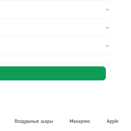
Воздушные шары
Макаронс
Apple