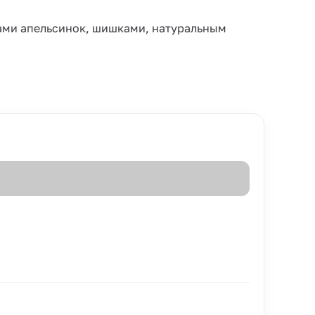
ами апельсинок, шишками, натуральным