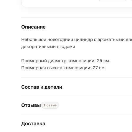
Описание
Небольшой новогодний цилиндр с ароматными ел
декоративными ягодами
Примерный диаметр композиции: 25 см
Примерная высота композиции: 27 см
Состав и детали
Отзывы
1 отзыв
Доставка