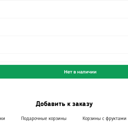
Нет в наличии
Добавить к заказу
шки
Подарочные корзины
Корзины с фруктами