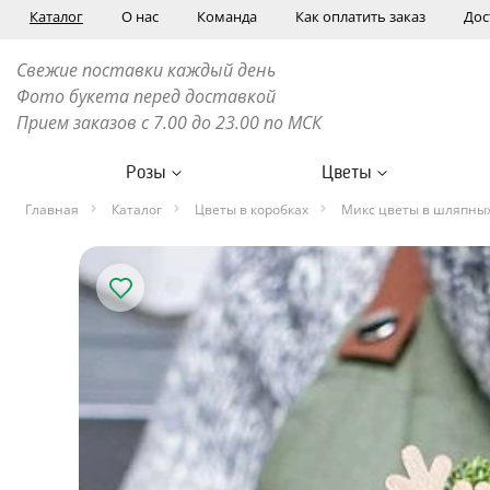
Каталог
О нас
Команда
Как оплатить заказ
Дос
Свежие поставки каждый день
Фото букета перед доставкой
Прием заказов с 7.00 до 23.00 по МСК
Розы
Цветы
Главная
Каталог
Цветы в коробках
Микс цветы в шляпных