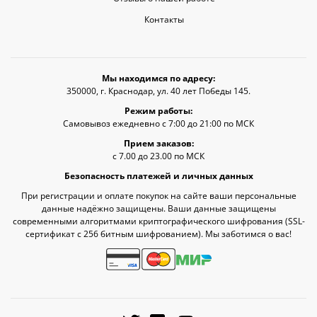
Контакты
Мы находимся по адресу:
350000, г. Краснодар, ул. 40 лет Победы 145.
Режим работы:
Самовывоз ежедневно с 7:00 до 21:00 по МСК
Прием заказов:
с 7.00 до 23.00 по МСК
Безопасность платежей и личных данных
При регистрации и оплате покупок на сайте ваши персональные
данные надёжно защищены. Ваши данные защищены
современными алгоритмами криптографического шифрования (SSL-
сертификат c 256 битным шифрованием). Мы заботимся о вас!