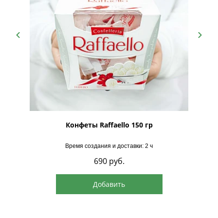
рская
Конфеты Raffaello 150 гр
Время создания и доставки: 2 ч
690
руб.
Добавить