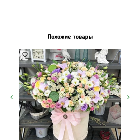
Похожие товары