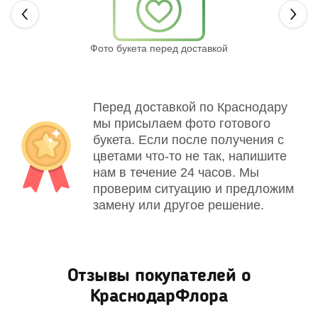
Next
Фото букета перед доставкой
Св
Перед доставкой по Краснодару
мы присылаем фото готового
букета. Если после получения с
цветами что-то не так, напишите
нам в течение 24 часов. Мы
проверим ситуацию и предложим
замену или другое решение.
Отзывы покупателей о
КраснодарФлора