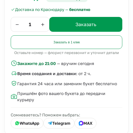
Доставка по Краснодару —
бесплатно
−
+
Заказать
Заказать в 1 клик
Оставьте номер — флорист перезвонит и уточнит детали
Закажите до 21:00
— вручим сегодня
Время создания и доставки:
от 2 ч.
Гарантия 24 часа или заменим букет бесплатно
Пришлём фото вашего букета до передачи
курьеру
Сомневаетесь? Поможем выбрать:
WhatsApp
Telegram
MAX