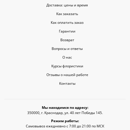
Доставка: цены и время
Как заказать
Как оплатить заказ
Гарантии
Возврат
Вопросы и ответы
О нас
Курсы флористики
Отзывы о нашей работе
Контакты
Мы находимся по адресу:
350000, г. Краснодар, ул. 40 лет Победы 145.
Режим работы:
Самовывоз ежедневно с 7:00 до 21:00 по МСК