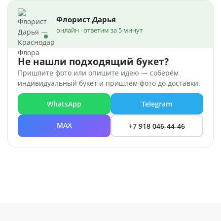
Флорист Дарья
онлайн · ответим за 5 минут
Не нашли подходящий букет?
Пришлите фото или опишите идею — соберём
индивидуальный букет и пришлём фото до доставки.
WhatsApp
Telegram
MAX
+7 918 046-44-46