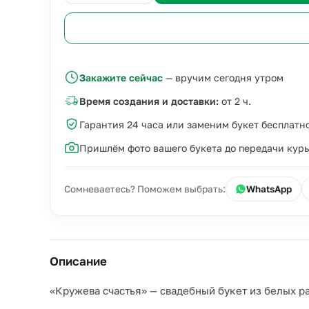
Закажите сейчас
— вручим сегодня утром
Время создания и доставки:
от 2 ч.
Гарантия 24 часа или заменим букет бесплатн
Пришлём фото вашего букета до передачи кур
Сомневаетесь? Поможем выбрать:
WhatsApp
Описание
«Кружева счастья» — свадебный букет из белых р