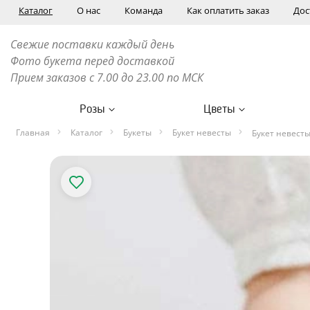
Каталог
О нас
Команда
Как оплатить заказ
Дос
Свежие поставки каждый день
Фото букета перед доставкой
Прием заказов с 7.00 до 23.00 по МСК
Розы
Цветы
Главная
Каталог
Букеты
Букет невесты
Букет невесты