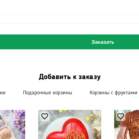
Заказать
Добавить к заказу
шки
Подарочные корзины
Корзины с фруктами