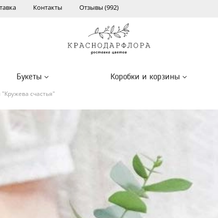
тавка
Контакты
Отзывы (992)
Букеты
Коробки и корзины
 "Кружева счастья"