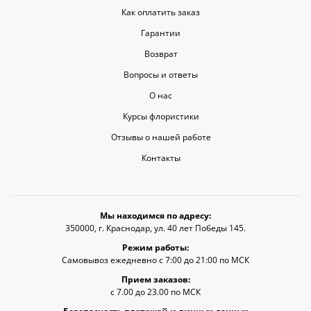
Как оплатить заказ
Гарантии
Возврат
Вопросы и ответы
О нас
Курсы флористики
Отзывы о нашей работе
Контакты
Мы находимся по адресу:
350000, г. Краснодар, ул. 40 лет Победы 145.
Режим работы:
Самовывоз ежедневно с 7:00 до 21:00 по МСК
Прием заказов:
с 7.00 до 23.00 по МСК