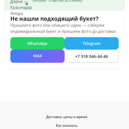
онлайн · ответим за 5 минут
Не нашли подходящий букет?
Пришлите фото или опишите идею — соберём
индивидуальный букет и пришлём фото до доставки.
WhatsApp
Telegram
MAX
+7 918 046-44-46
Доставка: цены и время
Как заказать